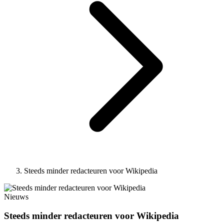
Steeds minder redacteuren voor Wikipedia
Nieuws
Steeds minder redacteuren voor Wikipedia