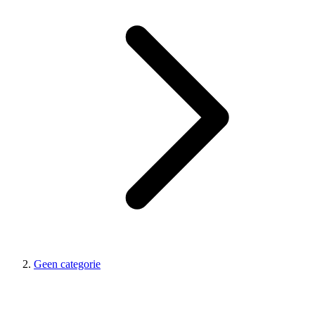
Geen categorie