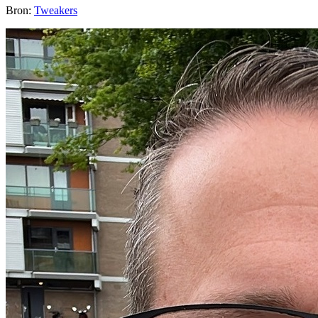
Bron:
Tweakers