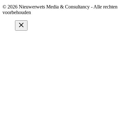
© 2026 Nieuwerwets Media & Consultancy - Alle rechten
voorbehouden