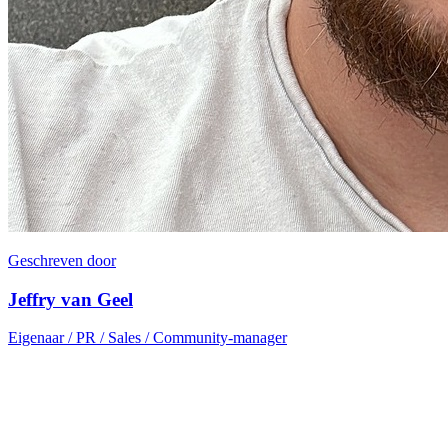
Geschreven door
Jeffry van Geel
Eigenaar / PR / Sales / Community-manager