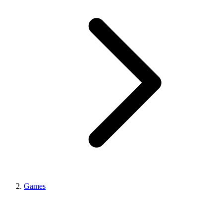
Games