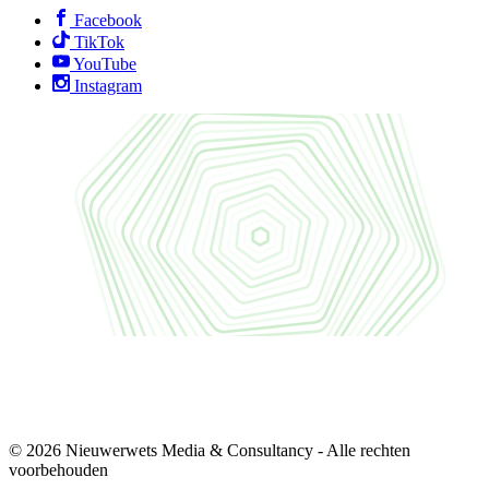
Facebook
TikTok
YouTube
Instagram
© 2026 Nieuwerwets Media & Consultancy - Alle rechten
voorbehouden