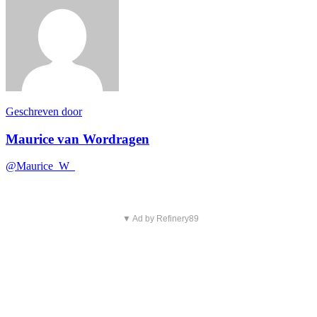
Geschreven door
Maurice van Wordragen
@Maurice_W_
▼ Ad by Refinery89