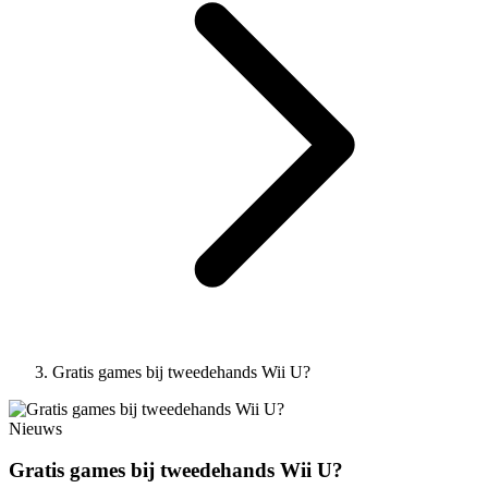
Gratis games bij tweedehands Wii U?
Nieuws
Gratis games bij tweedehands Wii U?