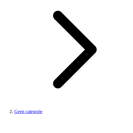
Geen categorie