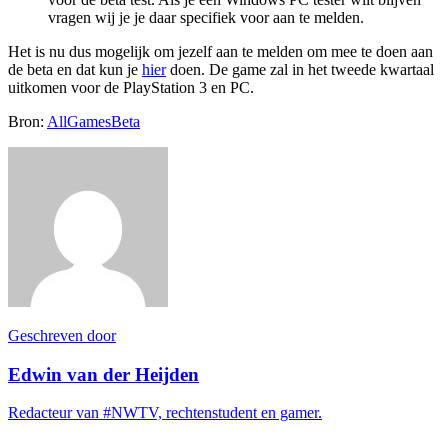
vragen wij je je daar specifiek voor aan te melden.
Het is nu dus mogelijk om jezelf aan te melden om mee te doen aan
de beta en dat kun je
hier
doen. De game zal in het tweede kwartaal
uitkomen voor de PlayStation 3 en PC.
Bron:
AllGamesBeta
Geschreven door
Edwin van der Heijden
Redacteur van #NWTV, rechtenstudent en gamer.