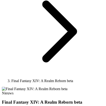
Final Fantasy XIV: A Realm Reborn beta
Nieuws
Final Fantasy XIV: A Realm Reborn beta