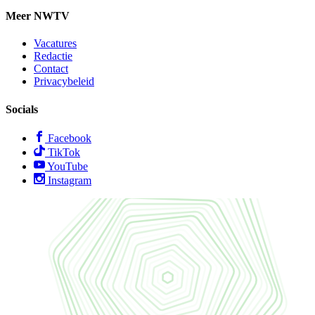
Meer NWTV
Vacatures
Redactie
Contact
Privacybeleid
Socials
Facebook
TikTok
YouTube
Instagram