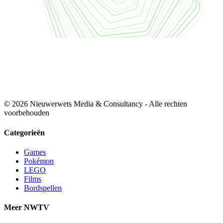
© 2026 Nieuwerwets Media & Consultancy - Alle rechten
voorbehouden
Categorieën
Games
Pokémon
LEGO
Films
Bordspellen
Meer NWTV