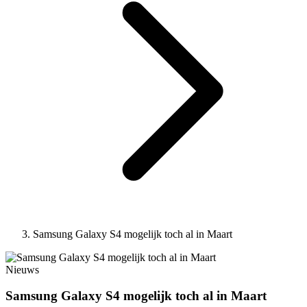
Samsung Galaxy S4 mogelijk toch al in Maart
Nieuws
Samsung Galaxy S4 mogelijk toch al in Maart