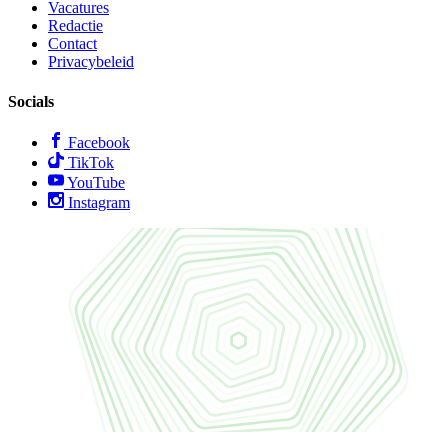
Vacatures
Redactie
Contact
Privacybeleid
Socials
Facebook
TikTok
YouTube
Instagram