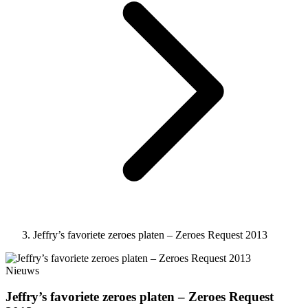
Jeffry’s favoriete zeroes platen – Zeroes Request 2013
Nieuws
Jeffry’s favoriete zeroes platen – Zeroes Request