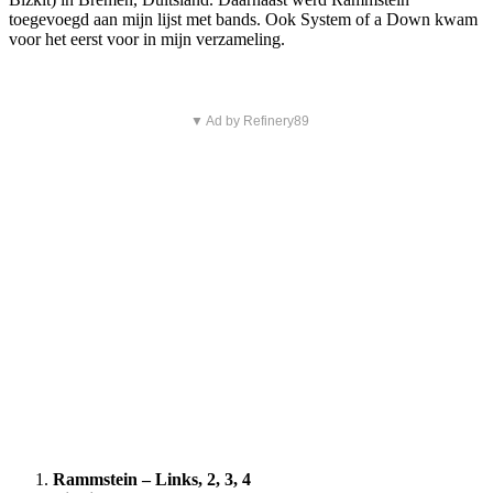
toegevoegd aan mijn lijst met bands. Ook System of a Down kwam
voor het eerst voor in mijn verzameling.
▼ Ad by Refinery89
Rammstein – Links, 2, 3, 4