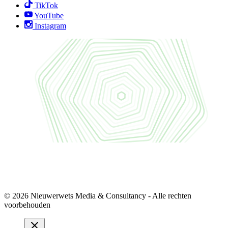
TikTok
YouTube
Instagram
© 2026 Nieuwerwets Media & Consultancy - Alle rechten
voorbehouden