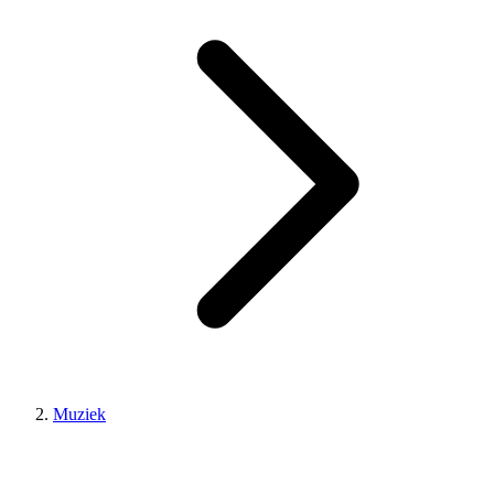
Muziek