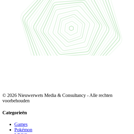
© 2026 Nieuwerwets Media & Consultancy - Alle rechten
voorbehouden
Categorieën
Games
Pokémon