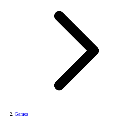
Games