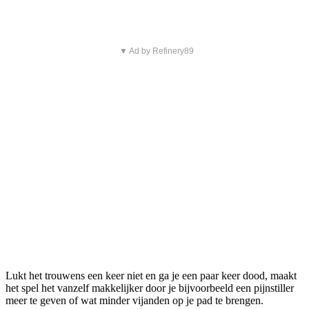
▼ Ad by Refinery89
Lukt het trouwens een keer niet en ga je een paar keer dood, maakt
het spel het vanzelf makkelijker door je bijvoorbeeld een pijnstiller
meer te geven of wat minder vijanden op je pad te brengen.