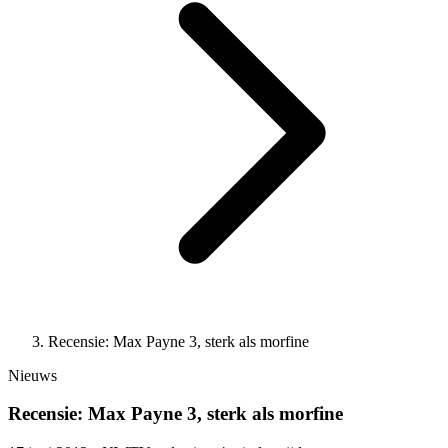
Recensie: Max Payne 3, sterk als morfine
Nieuws
Recensie: Max Payne 3, sterk als morfine