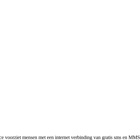
ce voorziet mensen met een internet verbinding van gratis sms en MMS