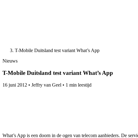
T-Mobile Duitsland test variant What’s App
Nieuws
T-Mobile Duitsland test variant What’s App
16 juni 2012
•
Jeffry van Geel
•
1 min leestijd
What’s App is een doorn in de ogen van telecom aanbieders. De servi