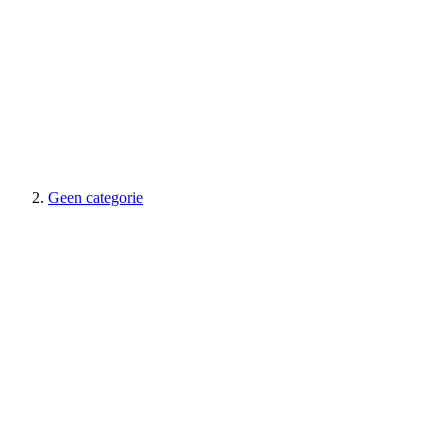
Geen categorie