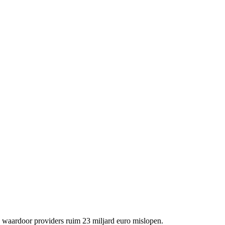
 waardoor providers ruim 23 miljard euro mislopen.