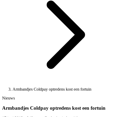
Armbandjes Coldpay optredens kost een fortuin
Nieuws
Armbandjes Coldpay optredens kost een fortuin