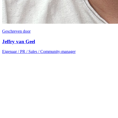
Geschreven door
Jeffry van Geel
Eigenaar / PR / Sales / Community-manager