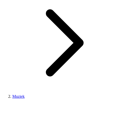
Muziek