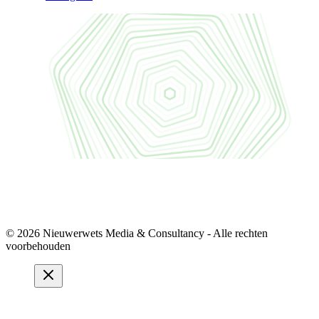
© 2026 Nieuwerwets Media & Consultancy - Alle rechten
voorbehouden