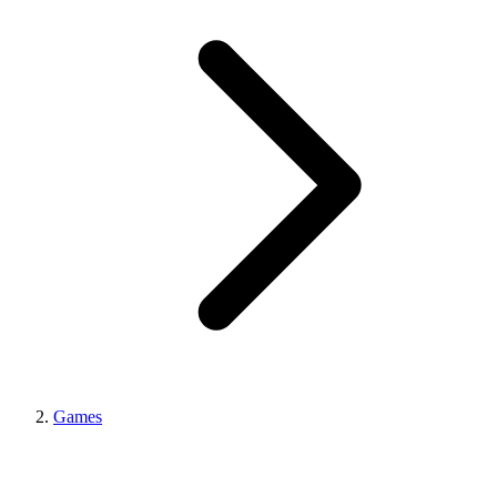
Games