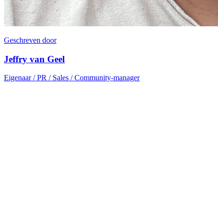
Geschreven door
Jeffry van Geel
Eigenaar / PR / Sales / Community-manager