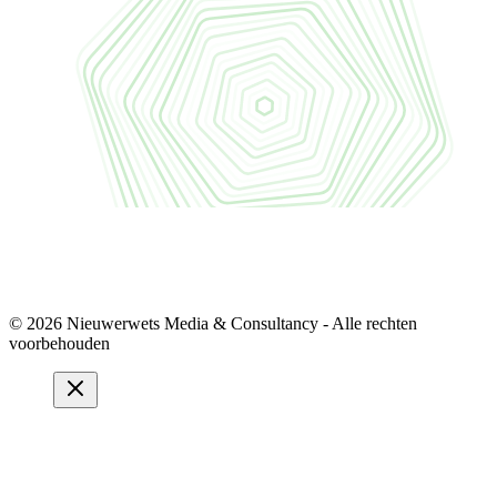
© 2026 Nieuwerwets Media & Consultancy - Alle rechten
voorbehouden