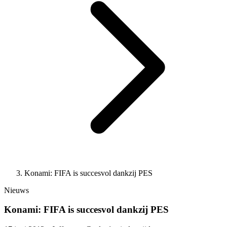
Konami: FIFA is succesvol dankzij PES
Nieuws
Konami: FIFA is succesvol dankzij PES