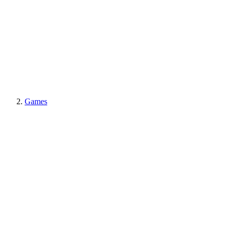
Games