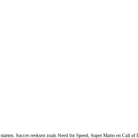
e starten. Succes reeksen zoals Need for Speed, Super Mario en Call of