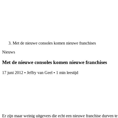
Met de nieuwe consoles komen nieuwe franchises
Nieuws
Met de nieuwe consoles komen nieuwe franchises
17 juni 2012
•
Jeffry van Geel
•
1 min leestijd
Er zijn maar weinig uitgevers die echt een nieuwe franchise durven t