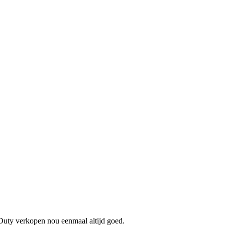
 Duty verkopen nou eenmaal altijd goed.