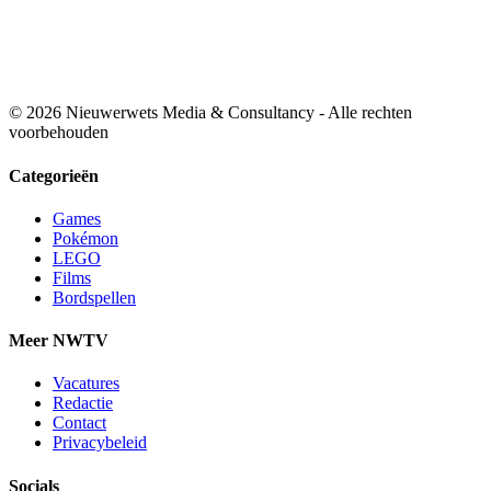
© 2026 Nieuwerwets Media & Consultancy - Alle rechten
voorbehouden
Categorieën
Games
Pokémon
LEGO
Films
Bordspellen
Meer NWTV
Vacatures
Redactie
Contact
Privacybeleid
Socials