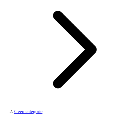
Geen categorie