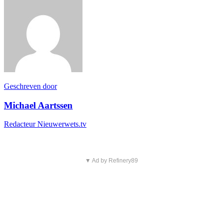
Geschreven door
Michael Aartssen
Redacteur Nieuwerwets.tv
▼ Ad by Refinery89