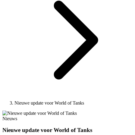
Nieuwe update voor World of Tanks
Nieuws
Nieuwe update voor World of Tanks