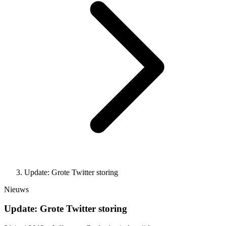
Update: Grote Twitter storing
Nieuws
Update: Grote Twitter storing