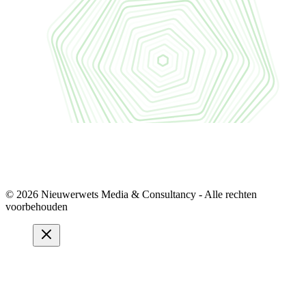
© 2026 Nieuwerwets Media & Consultancy - Alle rechten
voorbehouden