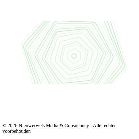
© 2026 Nieuwerwets Media & Consultancy - Alle rechten
voorbehouden