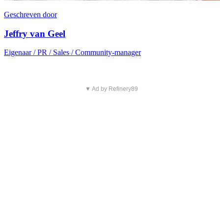
Geschreven door
Jeffry van Geel
Eigenaar / PR / Sales / Community-manager
▼ Ad by Refinery89