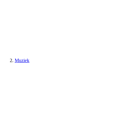
Muziek