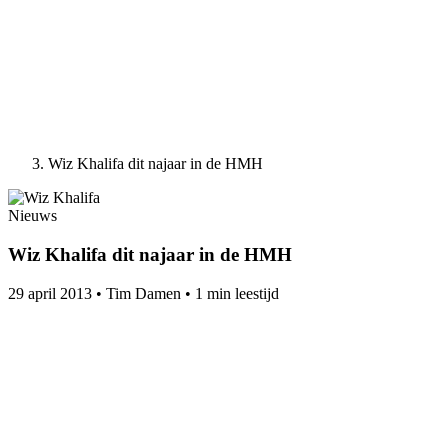
Wiz Khalifa dit najaar in de HMH
Nieuws
Wiz Khalifa dit najaar in de HMH
29 april 2013
•
Tim Damen
•
1 min leestijd