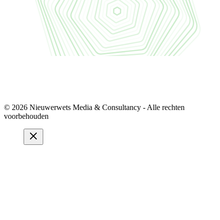
© 2026 Nieuwerwets Media & Consultancy - Alle rechten
voorbehouden