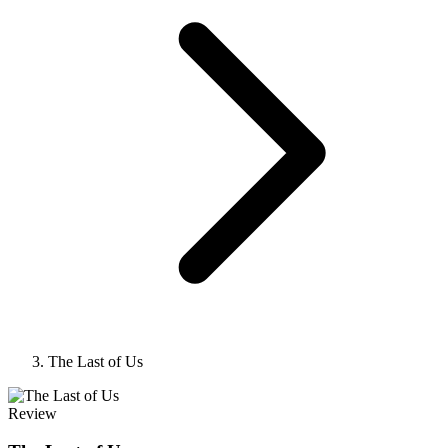
The Last of Us
Review