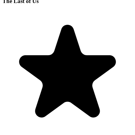
The Last of Us