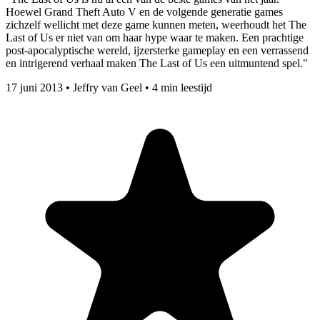
Hoewel Grand Theft Auto V en de volgende generatie games
zichzelf wellicht met deze game kunnen meten, weerhoudt het The
Last of Us er niet van om haar hype waar te maken. Een prachtige
post-apocalyptische wereld, ijzersterke gameplay en een verrassend
en intrigerend verhaal maken The Last of Us een uitmuntend spel."
17 juni 2013
•
Jeffry van Geel
•
4 min leestijd