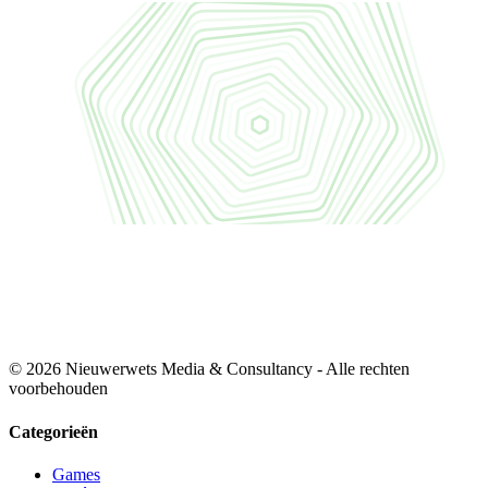
© 2026 Nieuwerwets Media & Consultancy - Alle rechten
voorbehouden
Categorieën
Games