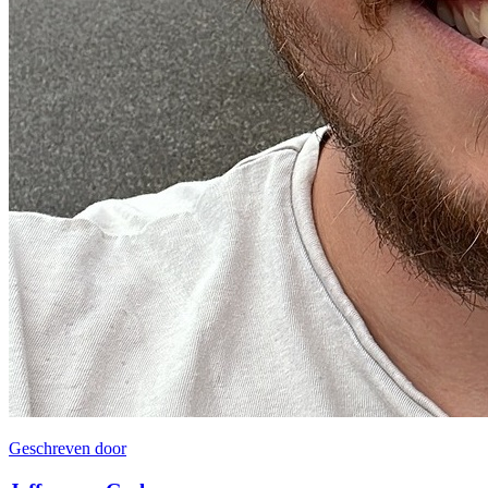
Geschreven door