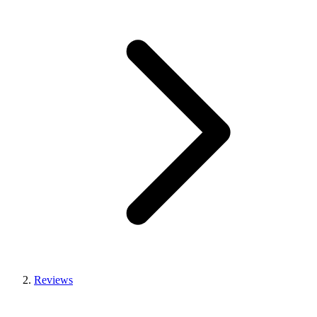
Reviews