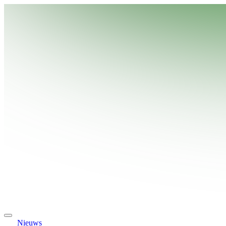
Nieuws