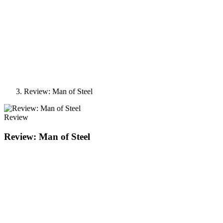
Review: Man of Steel
Review
Review: Man of Steel