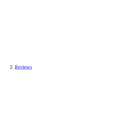
Reviews