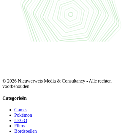
© 2026 Nieuwerwets Media & Consultancy - Alle rechten
voorbehouden
Categorieën
Games
Pokémon
LEGO
Films
Bordspellen