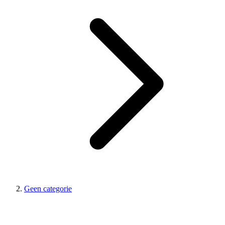
Geen categorie