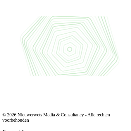
© 2026 Nieuwerwets Media & Consultancy - Alle rechten
voorbehouden