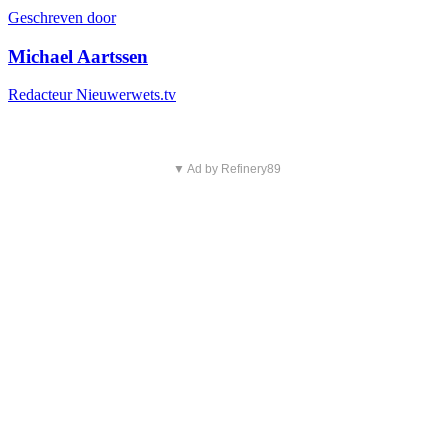
Geschreven door
Michael Aartssen
Redacteur Nieuwerwets.tv
▼ Ad by Refinery89