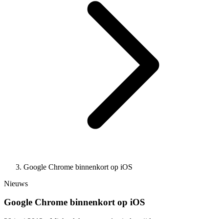
Google Chrome binnenkort op iOS
Nieuws
Google Chrome binnenkort op iOS