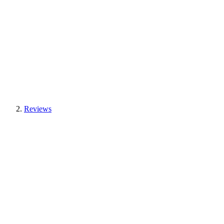
Reviews