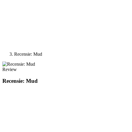
Recensie: Mud
Review
Recensie: Mud