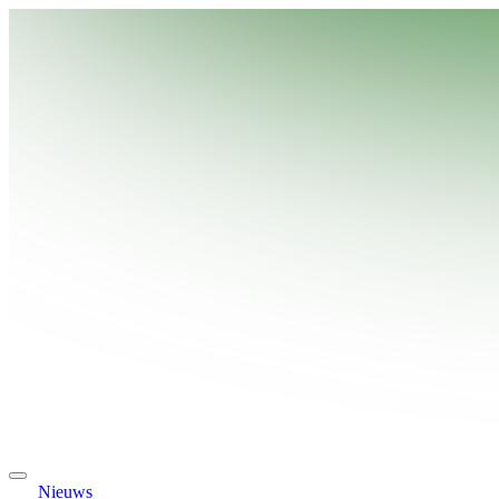
Nieuws