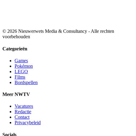
© 2026 Nieuwerwets Media & Consultancy - Alle rechten
voorbehouden
Categorieën
Games
Pokémon
LEGO
Films
Bordspellen
Meer NWTV
Vacatures
Redactie
Contact
Privacybeleid
Socials