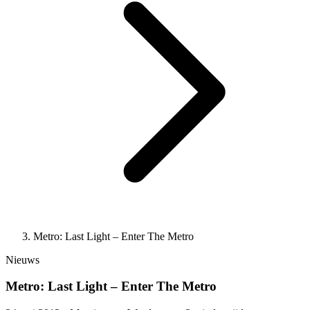
Metro: Last Light – Enter The Metro
Nieuws
Metro: Last Light – Enter The Metro