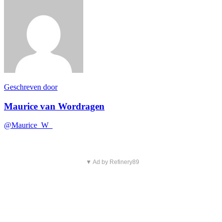
Geschreven door
Maurice van Wordragen
@Maurice_W_
▼ Ad by Refinery89