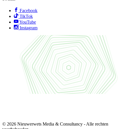
Facebook
TikTok
YouTube
Instagram
© 2026 Nieuwerwets Media & Consultancy - Alle rechten