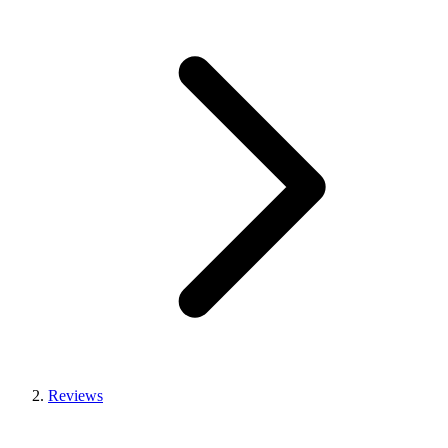
Reviews