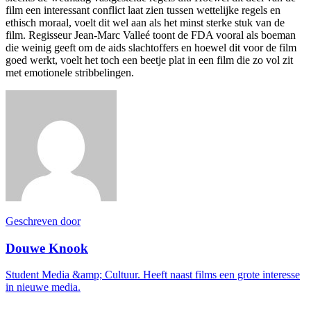
film een interessant conflict laat zien tussen wettelijke regels en
ethisch moraal, voelt dit wel aan als het minst sterke stuk van de
film. Regisseur Jean-Marc Valleé toont de FDA vooral als boeman
die weinig geeft om de aids slachtoffers en hoewel dit voor de film
goed werkt, voelt het toch een beetje plat in een film die zo vol zit
met emotionele stribbelingen.
Geschreven door
Douwe Knook
Student Media &amp; Cultuur. Heeft naast films een grote interesse
in nieuwe media.