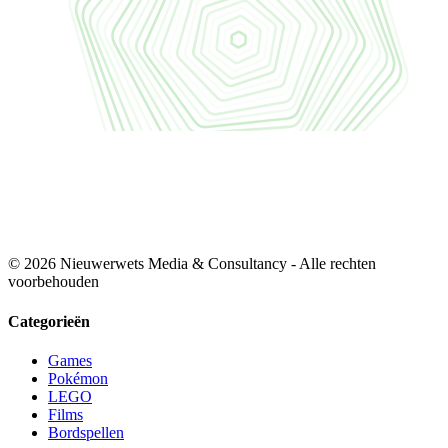
© 2026 Nieuwerwets Media & Consultancy - Alle rechten
voorbehouden
Categorieën
Games
Pokémon
LEGO
Films
Bordspellen