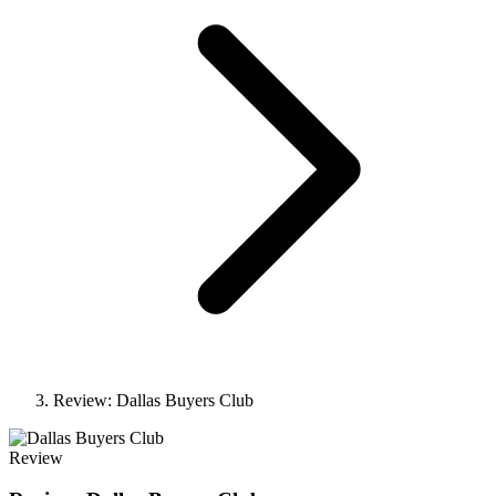
Review: Dallas Buyers Club
Review