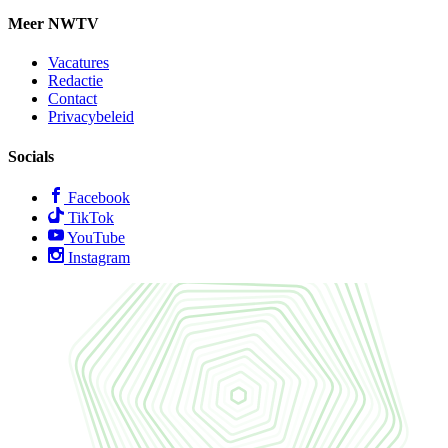
Meer NWTV
Vacatures
Redactie
Contact
Privacybeleid
Socials
Facebook
TikTok
YouTube
Instagram