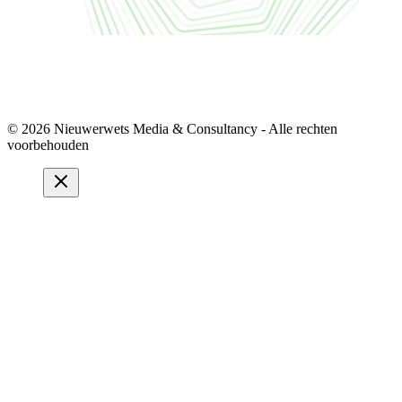
© 2026 Nieuwerwets Media & Consultancy - Alle rechten
voorbehouden