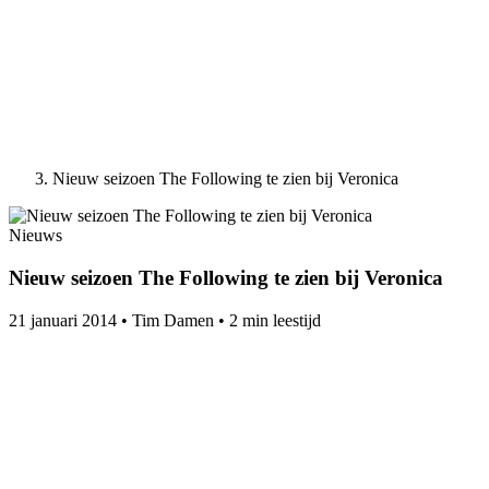
Nieuw seizoen The Following te zien bij Veronica
Nieuws
Nieuw seizoen The Following te zien bij Veronica
21 januari 2014
•
Tim Damen
•
2 min leestijd