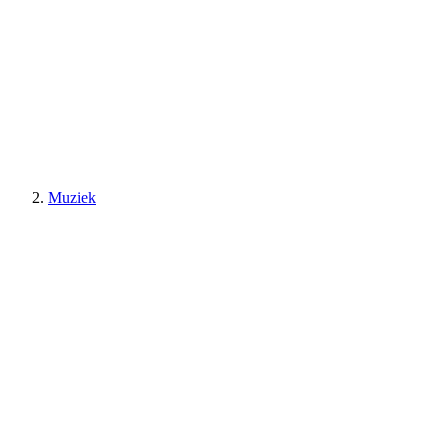
Muziek