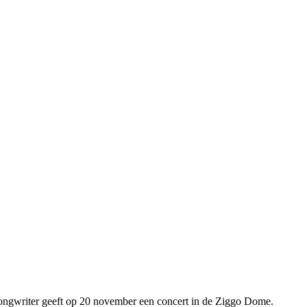
ngwriter geeft op 20 november een concert in de Ziggo Dome.