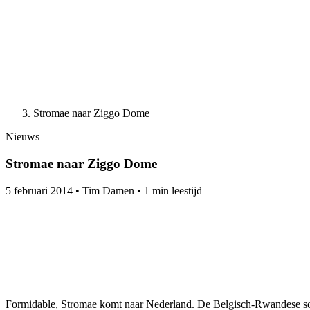
Stromae naar Ziggo Dome
Nieuws
Stromae naar Ziggo Dome
5 februari 2014
•
Tim Damen
•
1 min leestijd
Formidable, Stromae komt naar Nederland. De Belgisch-Rwandese so