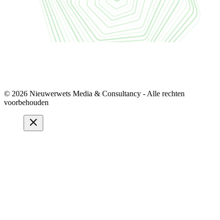
© 2026 Nieuwerwets Media & Consultancy - Alle rechten
voorbehouden