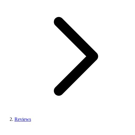
Reviews