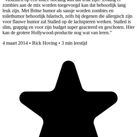
zombies aan de mix worden toegevoegd kan dat behoorlijk lang
leuk zijn. Met Britse humor als sausje worden zombies en
toilethumor behoorlijk hilarisch, zelfs bij degenen die allergisch zijn
voor flauwe humor zal Stalled op de lachspieren werken. Stalled is
slim, grappig en voor zijn budget super geacteerd en geschoten. Hier
kan de grotere Hollywood-productie nog wat van leren."
4 maart 2014
•
Rick Hoving
•
3 min leestijd