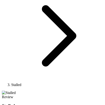
Stalled
Review