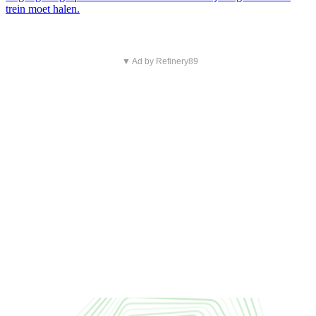
trein moet halen.
▼ Ad by Refinery89