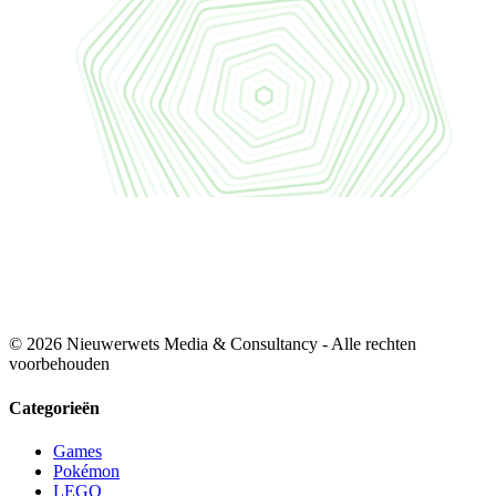
© 2026 Nieuwerwets Media & Consultancy - Alle rechten
voorbehouden
Categorieën
Games
Pokémon
LEGO