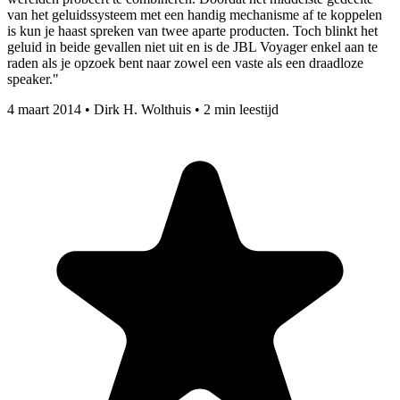
van het geluidssysteem met een handig mechanisme af te koppelen
is kun je haast spreken van twee aparte producten. Toch blinkt het
geluid in beide gevallen niet uit en is de JBL Voyager enkel aan te
raden als je opzoek bent naar zowel een vaste als een draadloze
speaker."
4 maart 2014
•
Dirk H. Wolthuis
•
2 min leestijd