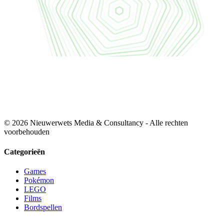
© 2026 Nieuwerwets Media & Consultancy - Alle rechten
voorbehouden
Categorieën
Games
Pokémon
LEGO
Films
Bordspellen