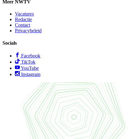
Meer NWTV
Vacatures
Redactie
Contact
Privacybeleid
Socials
Facebook
TikTok
YouTube
Instagram