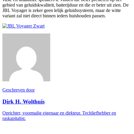
gebied van geluidskwaliteit, batterijduur en die er beter uit zien. De
JBL Voyager is zeker geen lelijk geluidssysteem, maar de witte
variant zal niet direct binnen ieders huishouden passen.
Geschreven door
Dirk H. Wolthuis
Oprichter, voormalig eigenaar en dirkteur. Techliefhebber en
raskapitalist.