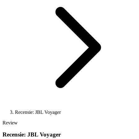
Recensie: JBL Voyager
Review
Recensie: JBL Voyager