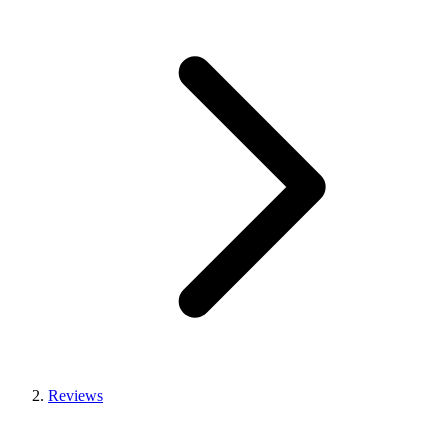
Reviews