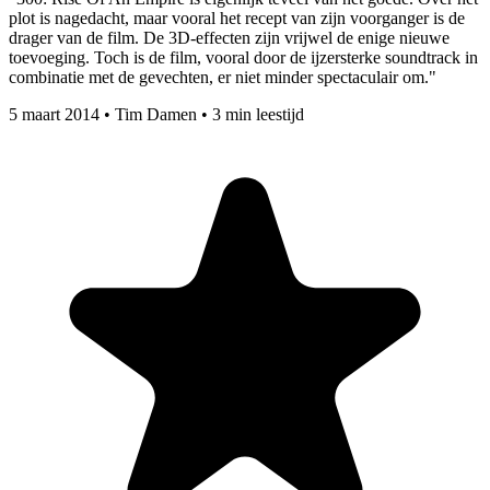
plot is nagedacht, maar vooral het recept van zijn voorganger is de
drager van de film. De 3D-effecten zijn vrijwel de enige nieuwe
toevoeging. Toch is de film, vooral door de ijzersterke soundtrack in
combinatie met de gevechten, er niet minder spectaculair om."
5 maart 2014
•
Tim Damen
•
3 min leestijd