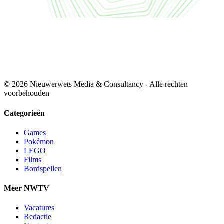
© 2026 Nieuwerwets Media & Consultancy - Alle rechten
voorbehouden
Categorieën
Games
Pokémon
LEGO
Films
Bordspellen
Meer NWTV
Vacatures
Redactie