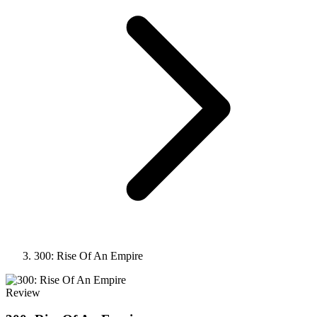
300: Rise Of An Empire
Review