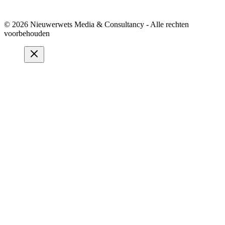
© 2026 Nieuwerwets Media & Consultancy - Alle rechten
voorbehouden