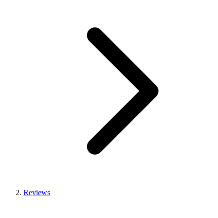
Reviews