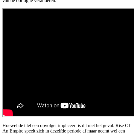
van de oorlog te veranderen.
Hoewel de titel een opvolger impliceert is dit niet het geval: Rise Of
An Empire speelt zich in dezelfde periode af maar neemt wel een