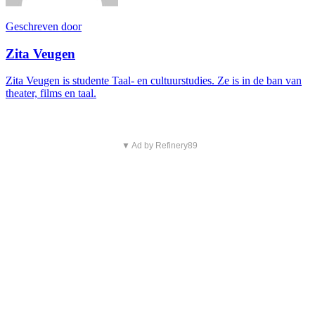
Geschreven door
Zita Veugen
Zita Veugen is studente Taal- en cultuurstudies. Ze is in de ban van
theater, films en taal.
▼ Ad by Refinery89