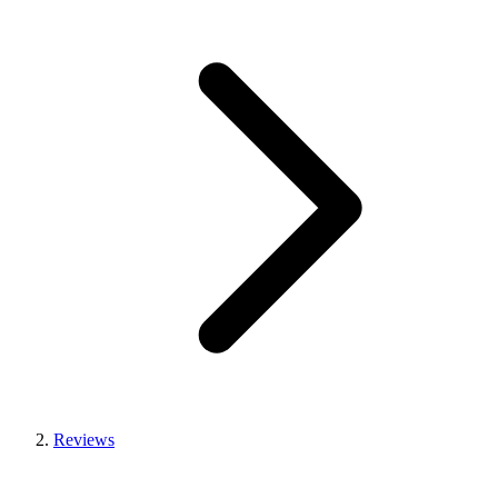
Reviews