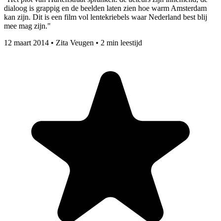
dialoog is grappig en de beelden laten zien hoe warm Amsterdam
kan zijn. Dit is een film vol lentekriebels waar Nederland best blij
mee mag zijn."
12 maart 2014
•
Zita Veugen
•
2 min leestijd