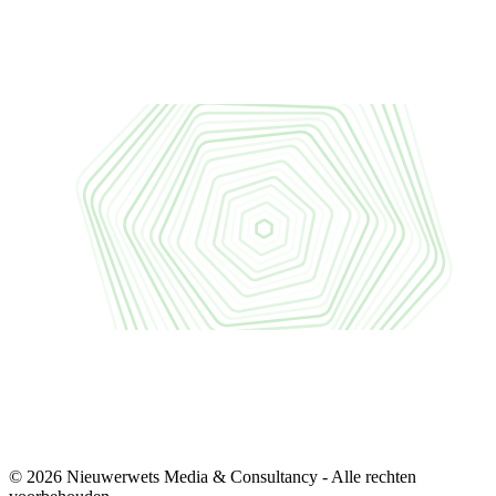
© 2026 Nieuwerwets Media & Consultancy - Alle rechten