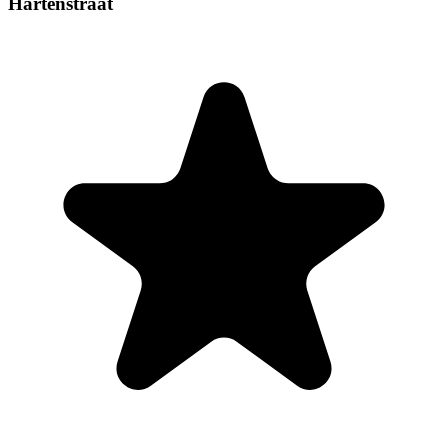
Hartenstraat