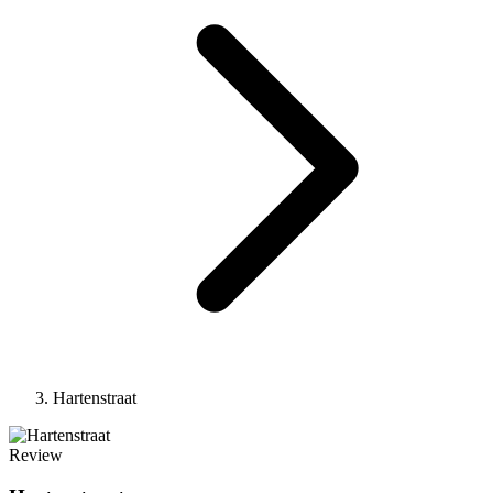
Hartenstraat
Review