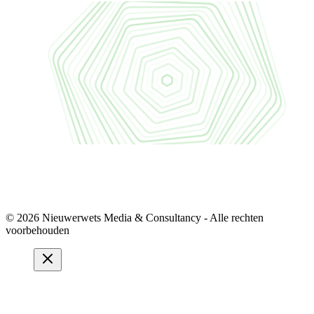
© 2026 Nieuwerwets Media & Consultancy - Alle rechten
voorbehouden