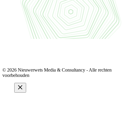
© 2026 Nieuwerwets Media & Consultancy - Alle rechten
voorbehouden