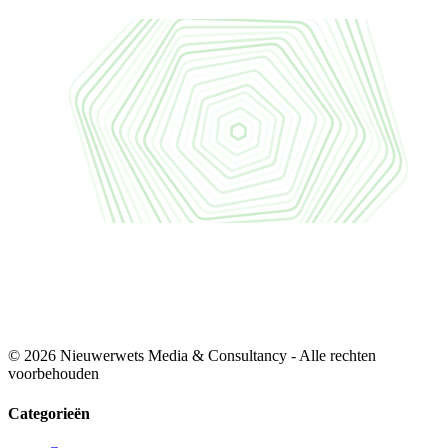
© 2026 Nieuwerwets Media & Consultancy - Alle rechten
voorbehouden
Categorieën