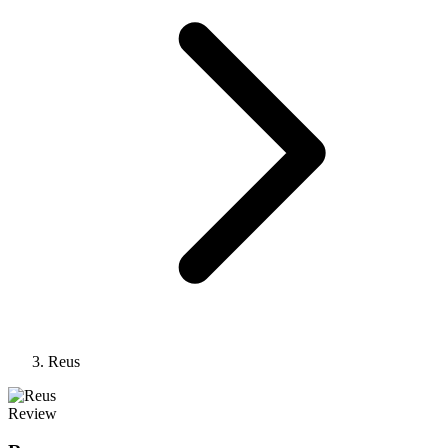
Reus
Review