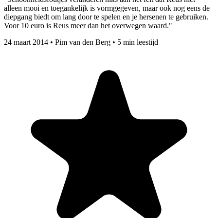
alleen mooi en toegankelijk is vormgegeven, maar ook nog eens de
diepgang biedt om lang door te spelen en je hersenen te gebruiken.
Voor 10 euro is Reus meer dan het overwegen waard."
24 maart 2014
•
Pim van den Berg
•
5 min leestijd