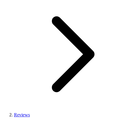
Reviews