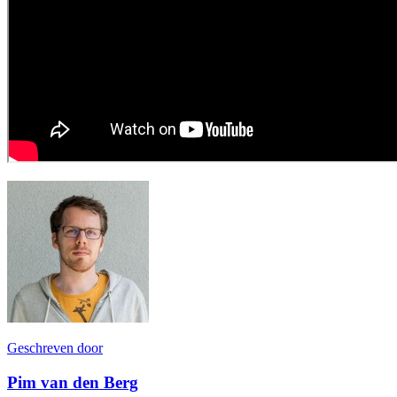
Geschreven door
Pim van den Berg