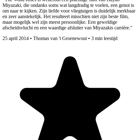
Miyazaki, die ondanks soms wat langdradig te voelen, een genot is
om naar te kijken. Zijn liefde voor vliegtuigen is duidelijk merkbaar
en zeer aanstekelijk. Het resulteert misschien niet zijn beste film,
maar mogelijk wel zijn meest persoonlijke. Een geweldige
afscheidsvlucht en een waardige afsluiter van Miyazakis carrière."
25 april 2014
•
Thomas van 't Groenewout
•
3 min leestijd