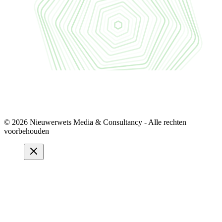
© 2026 Nieuwerwets Media & Consultancy - Alle rechten
voorbehouden