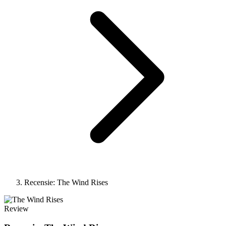
Recensie: The Wind Rises
Review