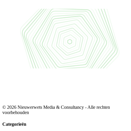
© 2026 Nieuwerwets Media & Consultancy - Alle rechten
voorbehouden
Categorieën