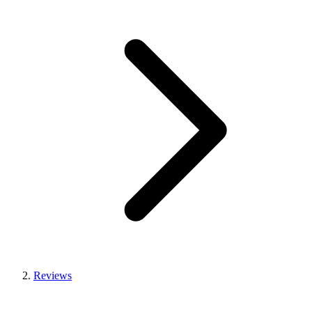
Reviews