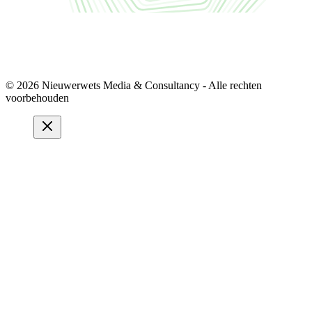
© 2026 Nieuwerwets Media & Consultancy - Alle rechten
voorbehouden