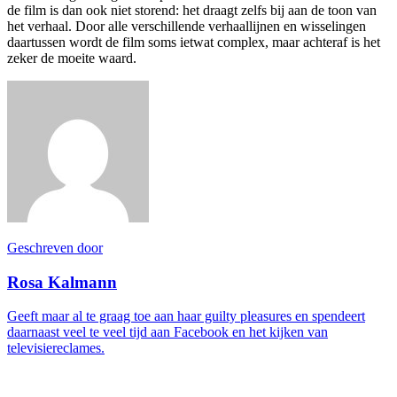
de film is dan ook niet storend: het draagt zelfs bij aan de toon van
het verhaal. Door alle verschillende verhaallijnen en wisselingen
daartussen wordt de film soms ietwat complex, maar achteraf is het
zeker de moeite waard.
Geschreven door
Rosa Kalmann
Geeft maar al te graag toe aan haar guilty pleasures en spendeert
daarnaast veel te veel tijd aan Facebook en het kijken van
televisiereclames.