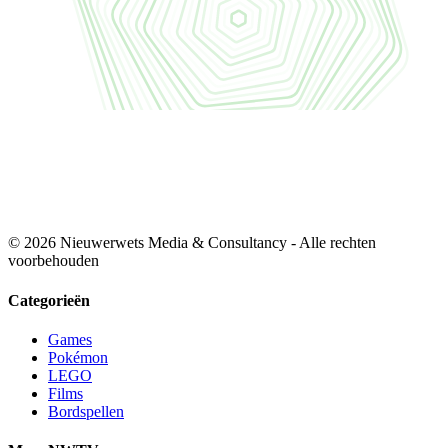
© 2026 Nieuwerwets Media & Consultancy - Alle rechten
voorbehouden
Categorieën
Games
Pokémon
LEGO
Films
Bordspellen