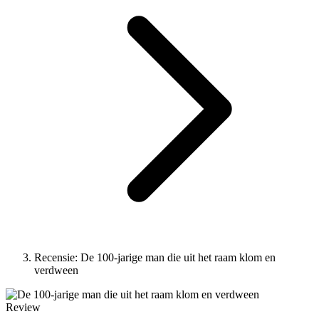
Recensie: De 100-jarige man die uit het raam klom en
verdween
Review