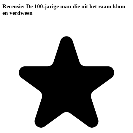
Recensie: De 100-jarige man die uit het raam klom
en verdween