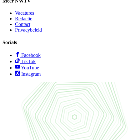
Meer NWTV
Vacatures
Redactie
Contact
Privacybeleid
Socials
Facebook
TikTok
YouTube
Instagram