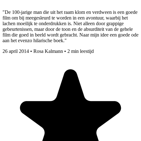
"De 100-jarige man die uit het raam klom en verdween is een goede
film om bij meegesleurd te worden in een avontuur, waarbij het
lachen moeilijk te onderdrukken is. Niet alleen door grappige
gebeurtenissen, maar door de toon en de absurditeit van de gehele
film die goed in beeld wordt gebracht. Naar mijn idee een goede ode
aan het evenzo hilarische boek."
26 april 2014
•
Rosa Kalmann
•
2 min leestijd