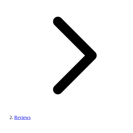
Reviews