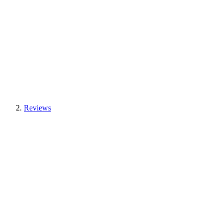
Reviews