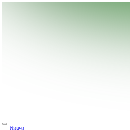
Nieuws