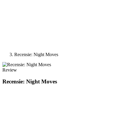
Recensie: Night Moves
Review
Recensie: Night Moves