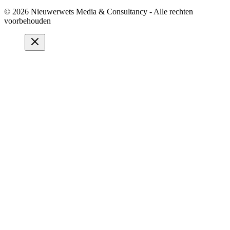
© 2026 Nieuwerwets Media & Consultancy - Alle rechten
voorbehouden