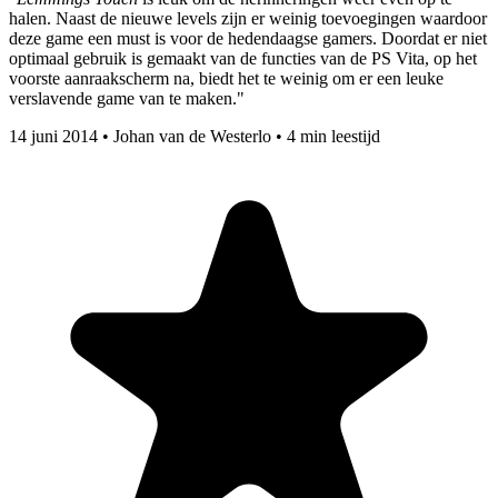
halen. Naast de nieuwe levels zijn er weinig toevoegingen waardoor
deze game een must is voor de hedendaagse gamers. Doordat er niet
optimaal gebruik is gemaakt van de functies van de PS Vita, op het
voorste aanraakscherm na, biedt het te weinig om er een leuke
verslavende game van te maken."
14 juni 2014
•
Johan van de Westerlo
•
4 min leestijd