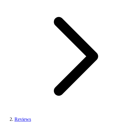
Reviews