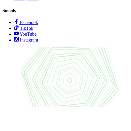
Socials
Facebook
TikTok
YouTube
Instagram