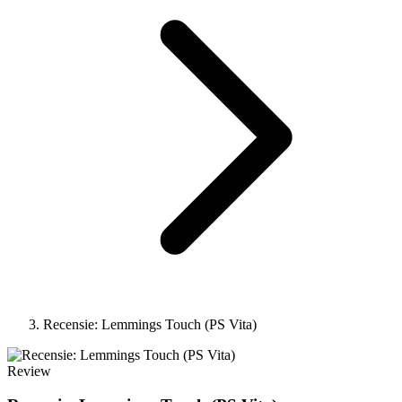
Recensie: Lemmings Touch (PS Vita)
Review