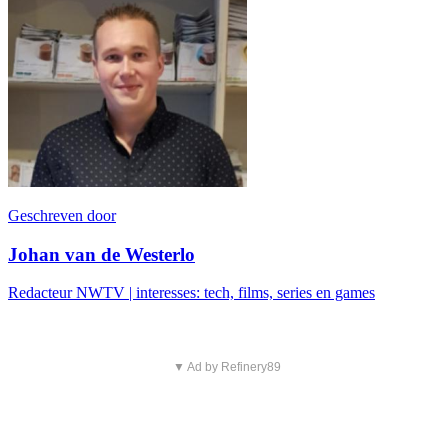
Geschreven door
Johan van de Westerlo
Redacteur NWTV | interesses: tech, films, series en games
▼ Ad by Refinery89