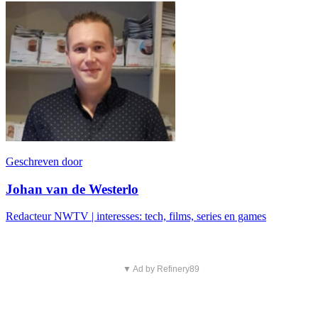
Geschreven door
Johan van de Westerlo
Redacteur NWTV | interesses: tech, films, series en games
▼ Ad by Refinery89