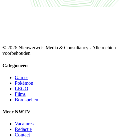
© 2026 Nieuwerwets Media & Consultancy - Alle rechten
voorbehouden
Categorieën
Games
Pokémon
LEGO
Films
Bordspellen
Meer NWTV
Vacatures
Redactie
Contact