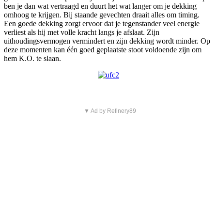
ben je dan wat vertraagd en duurt het wat langer om je dekking
omhoog te krijgen. Bij staande gevechten draait alles om timing.
Een goede dekking zorgt ervoor dat je tegenstander veel energie
verliest als hij met volle kracht langs je afslaat. Zijn
uithoudingsvermogen vermindert en zijn dekking wordt minder. Op
deze momenten kan één goed geplaatste stoot voldoende zijn om
hem K.O. te slaan.
▼ Ad by Refinery89