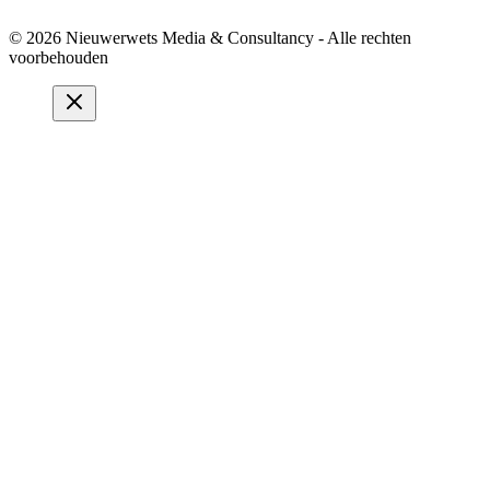
© 2026 Nieuwerwets Media & Consultancy - Alle rechten
voorbehouden