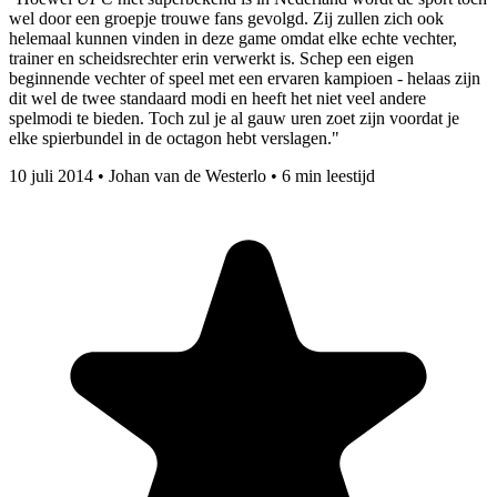
wel door een groepje trouwe fans gevolgd. Zij zullen zich ook
helemaal kunnen vinden in deze game omdat elke echte vechter,
trainer en scheidsrechter erin verwerkt is. Schep een eigen
beginnende vechter of speel met een ervaren kampioen - helaas zijn
dit wel de twee standaard modi en heeft het niet veel andere
spelmodi te bieden. Toch zul je al gauw uren zoet zijn voordat je
elke spierbundel in de octagon hebt verslagen."
10 juli 2014
•
Johan van de Westerlo
•
6 min leestijd