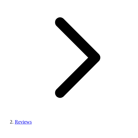
Reviews