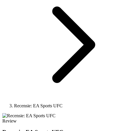
Recensie: EA Sports UFC
Review