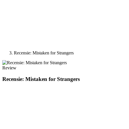
Recensie: Mistaken for Strangers
Review
Recensie: Mistaken for Strangers