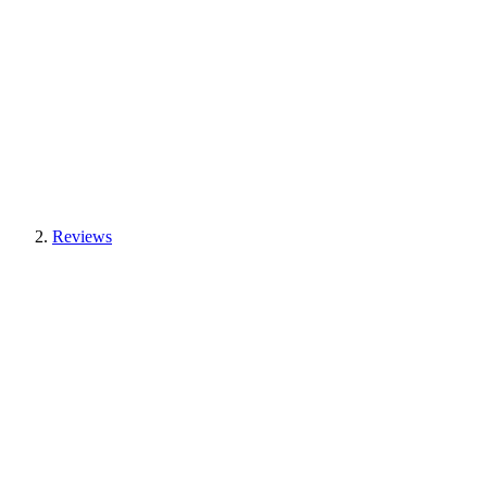
Reviews