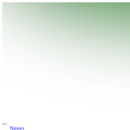
Nieuws