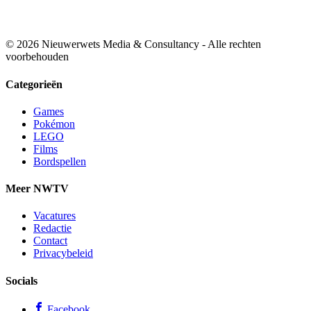
© 2026 Nieuwerwets Media & Consultancy - Alle rechten
voorbehouden
Categorieën
Games
Pokémon
LEGO
Films
Bordspellen
Meer NWTV
Vacatures
Redactie
Contact
Privacybeleid
Socials
Facebook