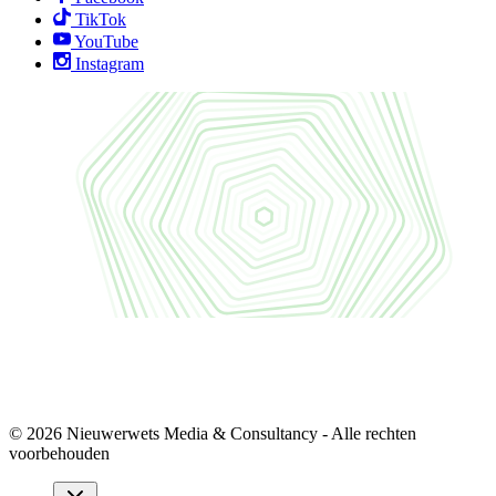
TikTok
YouTube
Instagram
© 2026 Nieuwerwets Media & Consultancy - Alle rechten
voorbehouden