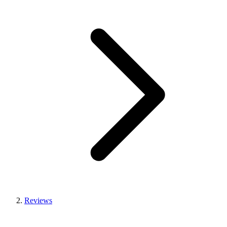
Reviews