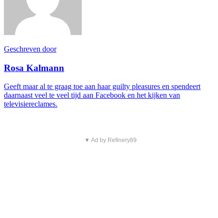
Geschreven door
Rosa Kalmann
Geeft maar al te graag toe aan haar guilty pleasures en spendeert
daarnaast veel te veel tijd aan Facebook en het kijken van
televisiereclames.
▼ Ad by Refinery89