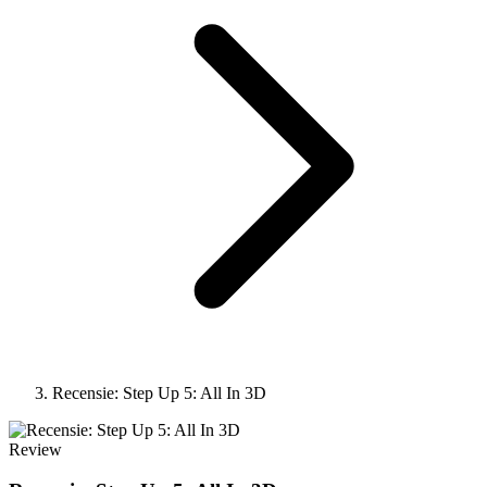
Recensie: Step Up 5: All In 3D
Review