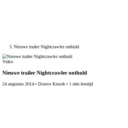
Nieuwe trailer Nightcrawler onthuld
Video
Nieuwe trailer Nightcrawler onthuld
24 augustus 2014
•
Douwe Knook
•
1 min leestijd