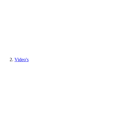
Video's