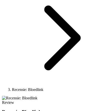
Recensie: Bloedlink
Review