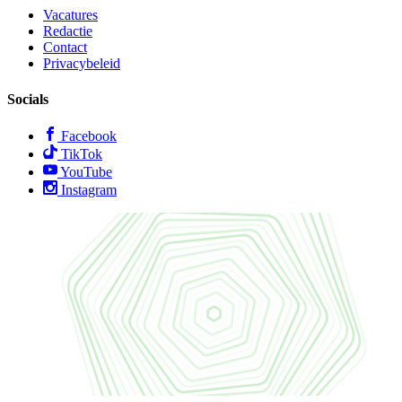
Vacatures
Redactie
Contact
Privacybeleid
Socials
Facebook
TikTok
YouTube
Instagram