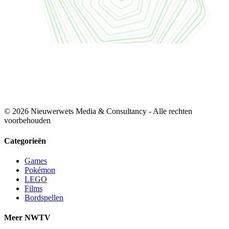
© 2026 Nieuwerwets Media & Consultancy - Alle rechten
voorbehouden
Categorieën
Games
Pokémon
LEGO
Films
Bordspellen
Meer NWTV