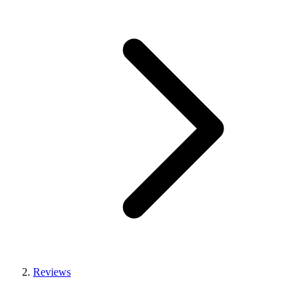
Reviews