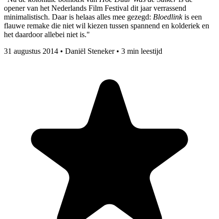
opener van het Nederlands Film Festival dit jaar verrassend
minimalistisch. Daar is helaas alles mee gezegd:
Bloedlink
is een
flauwe remake die niet wil kiezen tussen spannend en kolderiek en
het daardoor allebei niet is."
31 augustus 2014
•
Daniël Steneker
•
3 min leestijd