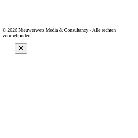
© 2026 Nieuwerwets Media & Consultancy - Alle rechten
voorbehouden