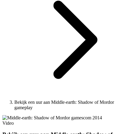
Bekijk een uur aan Middle-earth: Shadow of Mordor
gameplay
Video