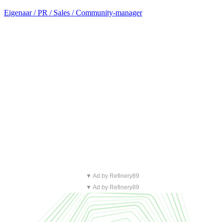
Eigenaar / PR / Sales / Community-manager
▼ Ad by Refinery89
▼ Ad by Refinery89