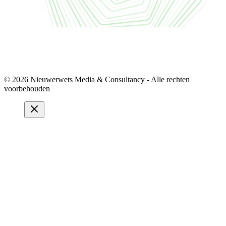
© 2026 Nieuwerwets Media & Consultancy - Alle rechten
voorbehouden