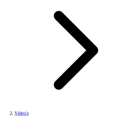
Video's