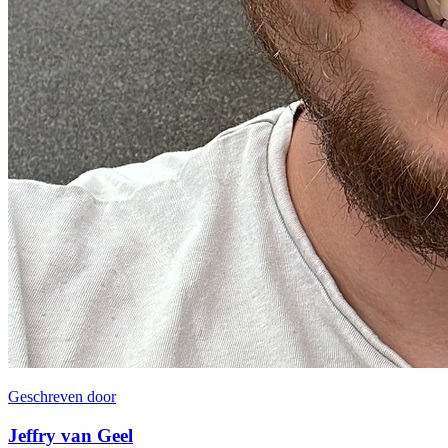
Geschreven door
Jeffry van Geel