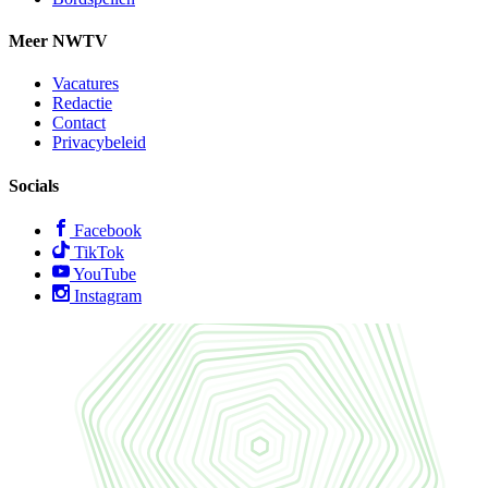
Meer NWTV
Vacatures
Redactie
Contact
Privacybeleid
Socials
Facebook
TikTok
YouTube
Instagram