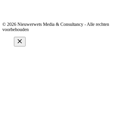
© 2026 Nieuwerwets Media & Consultancy - Alle rechten
voorbehouden