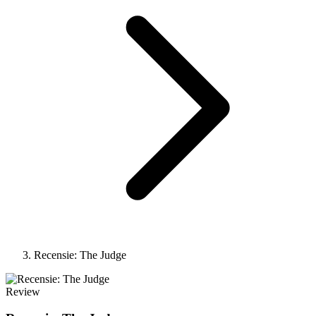
Recensie: The Judge
Review