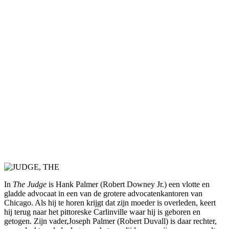
In
The Judge
is Hank Palmer (Robert Downey Jr.) een vlotte en
gladde advocaat in een van de grotere advocatenkantoren van
Chicago. Als hij te horen krijgt dat zijn moeder is overleden, keert
hij terug naar het pittoreske Carlinville waar hij is geboren en
getogen. Zijn vader,Joseph Palmer (Robert Duvall) is daar rechter,