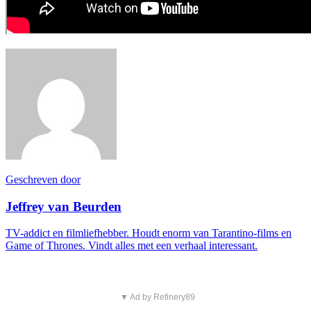
Geschreven door
Jeffrey van Beurden
TV-addict en filmliefhebber. Houdt enorm van Tarantino-films en
Game of Thrones. Vindt alles met een verhaal interessant.
▼ Ad by Refinery89