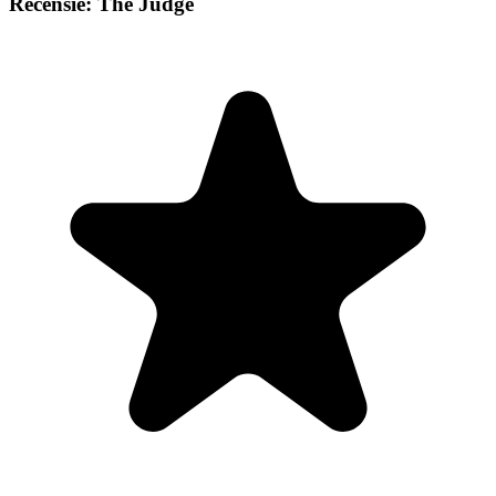
Recensie: The Judge