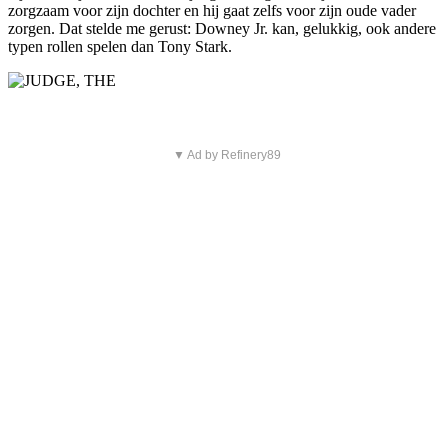
zorgzaam voor zijn dochter en hij gaat zelfs voor zijn oude vader
zorgen. Dat stelde me gerust: Downey Jr. kan, gelukkig, ook andere
typen rollen spelen dan Tony Stark.
▼ Ad by Refinery89