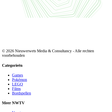
© 2026 Nieuwerwets Media & Consultancy - Alle rechten
voorbehouden
Categorieën
Games
Pokémon
LEGO
Films
Bordspellen
Meer NWTV