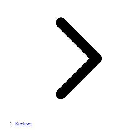
Reviews