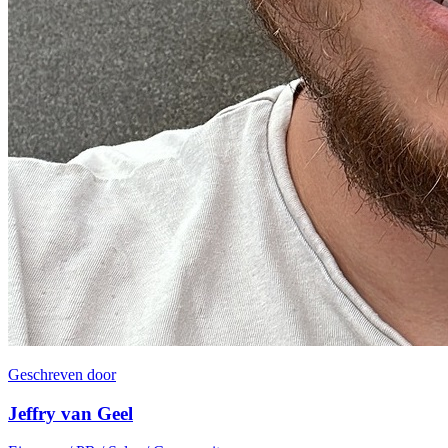
Geschreven door
Jeffry van Geel