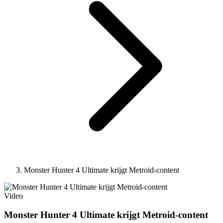
Monster Hunter 4 Ultimate krijgt Metroid-content
Video
Monster Hunter 4 Ultimate krijgt Metroid-content