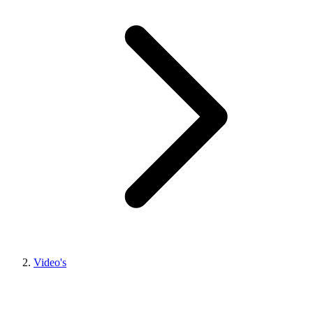
Video's