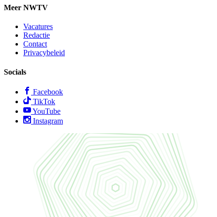
Meer NWTV
Vacatures
Redactie
Contact
Privacybeleid
Socials
Facebook
TikTok
YouTube
Instagram