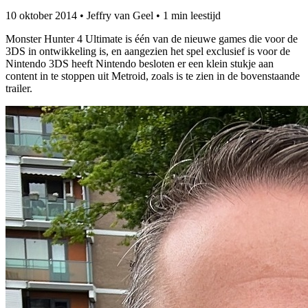
10 oktober 2014
•
Jeffry van Geel
•
1 min leestijd
Monster Hunter 4 Ultimate is één van de nieuwe games die voor de
3DS in ontwikkeling is, en aangezien het spel exclusief is voor de
Nintendo 3DS heeft Nintendo besloten er een klein stukje aan
content in te stoppen uit Metroid, zoals is te zien in de bovenstaande
trailer.