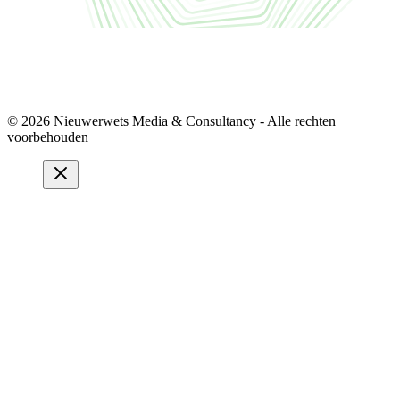
© 2026 Nieuwerwets Media & Consultancy - Alle rechten
voorbehouden