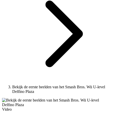
Bekijk de eerste beelden van het Smash Bros. Wii U-level
Delfino Plaza
Video