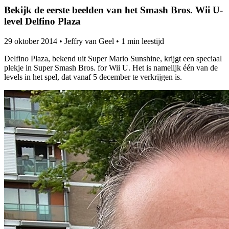
Bekijk de eerste beelden van het Smash Bros. Wii U-
level Delfino Plaza
29 oktober 2014
•
Jeffry van Geel
•
1 min leestijd
Delfino Plaza, bekend uit Super Mario Sunshine, krijgt een speciaal
plekje in Super Smash Bros. for Wii U. Het is namelijk één van de
levels in het spel, dat vanaf 5 december te verkrijgen is.