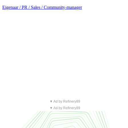
Eigenaar / PR / Sales / Community-manager
▼ Ad by Refinery89
▼ Ad by Refinery89