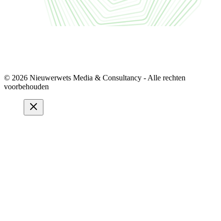
© 2026 Nieuwerwets Media & Consultancy - Alle rechten
voorbehouden