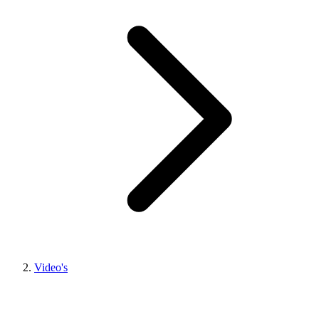
Video's