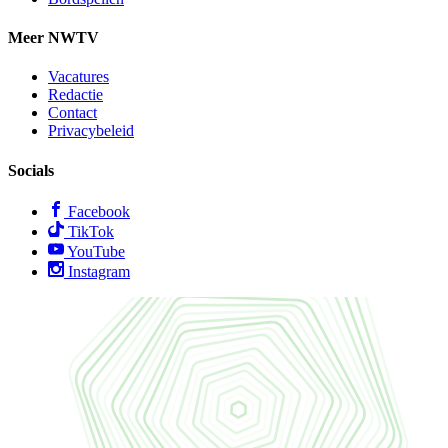
Meer NWTV
Vacatures
Redactie
Contact
Privacybeleid
Socials
Facebook
TikTok
YouTube
Instagram