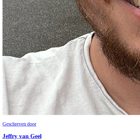
Geschreven door
Jeffry van Geel