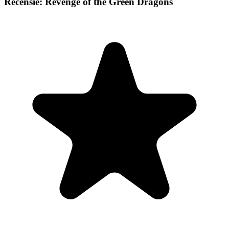
Recensie: Revenge of the Green Dragons