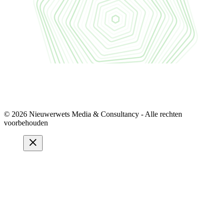
© 2026 Nieuwerwets Media & Consultancy - Alle rechten
voorbehouden