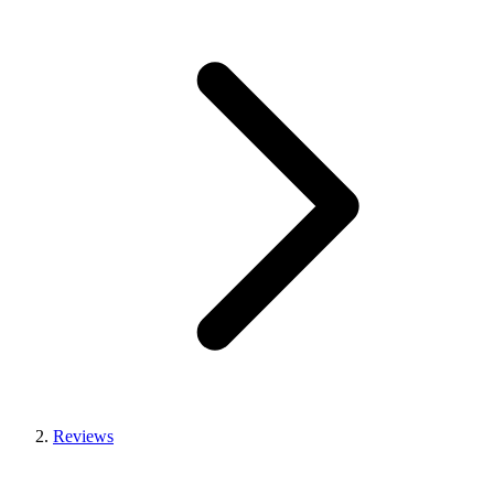
Reviews