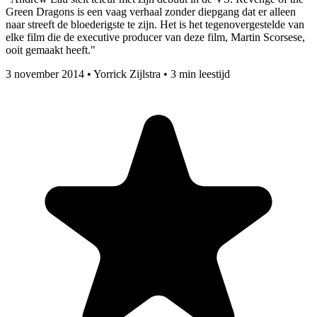
Green Dragons is een vaag verhaal zonder diepgang dat er alleen
naar streeft de bloederigste te zijn. Het is het tegenovergestelde van
elke film die de executive producer van deze film, Martin Scorsese,
ooit gemaakt heeft."
3 november 2014
•
Yorrick Zijlstra
•
3 min leestijd