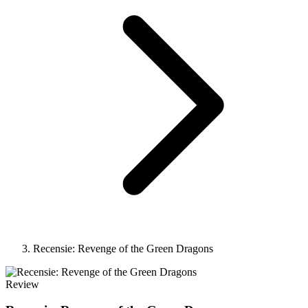
Recensie: Revenge of the Green Dragons
Review