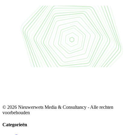
© 2026 Nieuwerwets Media & Consultancy - Alle rechten
voorbehouden
Categorieën