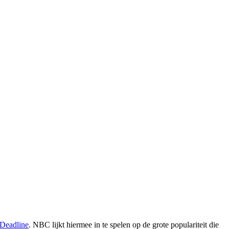
Deadline
. NBC lijkt hiermee in te spelen op de grote populariteit die