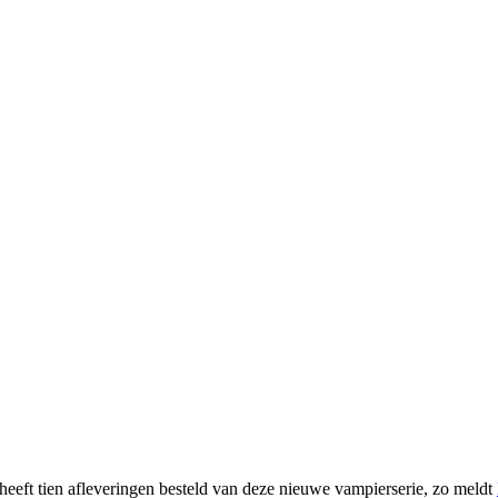
eeft tien afleveringen besteld van deze nieuwe vampierserie, zo meldt