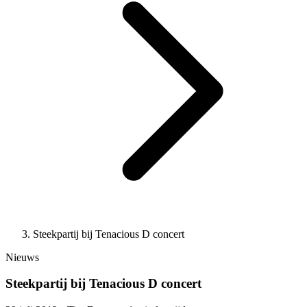
Steekpartij bij Tenacious D concert
Nieuws
Steekpartij bij Tenacious D concert