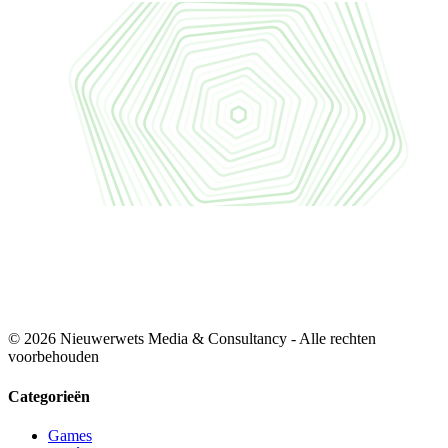
© 2026 Nieuwerwets Media & Consultancy - Alle rechten
voorbehouden
Categorieën
Games