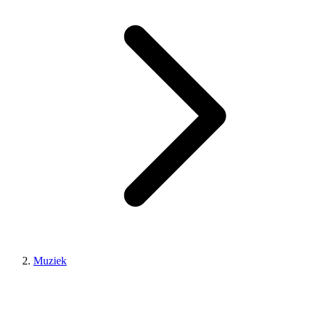
Muziek