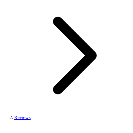
Reviews