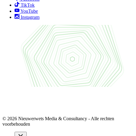
TikTok
YouTube
Instagram
© 2026 Nieuwerwets Media & Consultancy - Alle rechten
voorbehouden