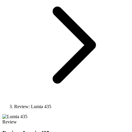
Review: Lumia 435
Review