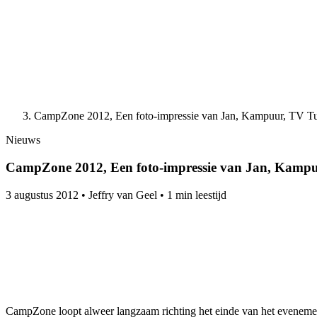
CampZone 2012, Een foto-impressie van Jan, Kampuur, TV Tu
Nieuws
CampZone 2012, Een foto-impressie van Jan, Kampu
3 augustus 2012
•
Jeffry van Geel
•
1 min leestijd
CampZone loopt alweer langzaam richting het einde van het evenement