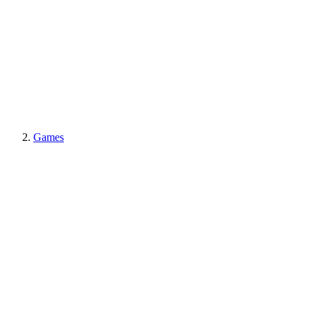
Games