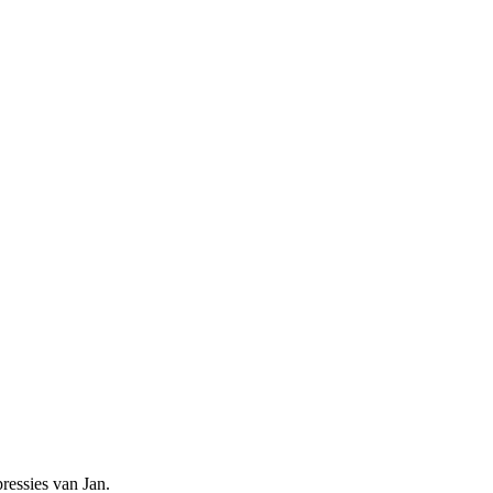
ressies van Jan.