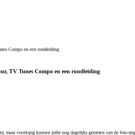
nes Compo en een rondleiding
ur, TV Tunes Compo en een rondleiding
, maar voorlopig kunnen jullie nog dagelijks genieten van de foto-imp