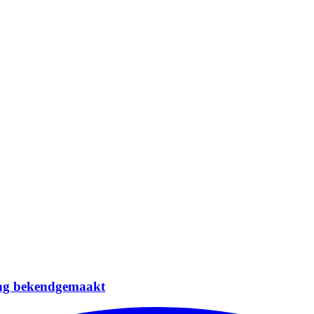
ring bekendgemaakt