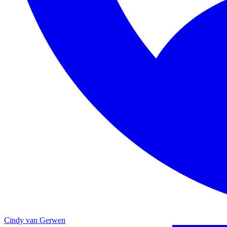
Cindy van Gerwen