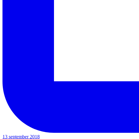
13 september 2018