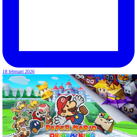
18 februari 2026