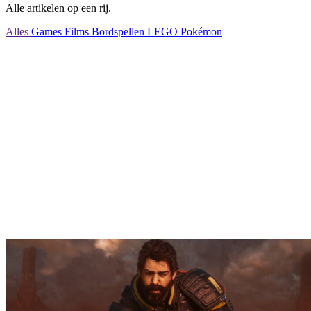
Alle artikelen op een rij.
Alles
Games
Films
Bordspellen
LEGO
Pokémon