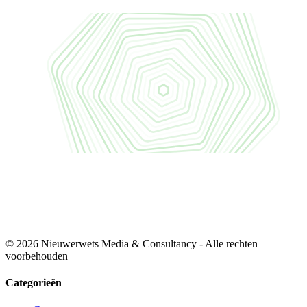
© 2026 Nieuwerwets Media & Consultancy - Alle rechten
voorbehouden
Categorieën