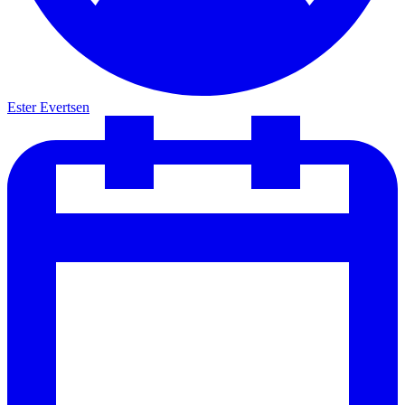
Ester Evertsen