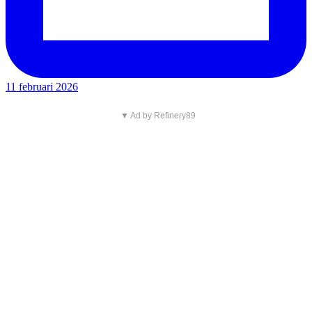
11 februari 2026
▼ Ad by Refinery89