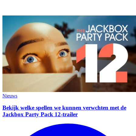
Nieuws
Bekijk welke spellen we kunnen verwchten met de
Jackbox Party Pack 12-trailer