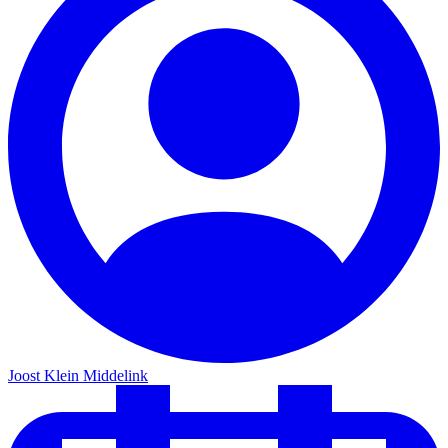
Joost Klein Middelink