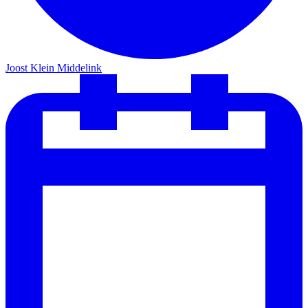
Joost Klein Middelink