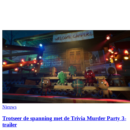
Nieuws
Trotseer de spanning met de Trivia Murder Party 3-
trailer