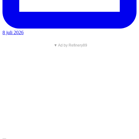
8 juli 2026
▼ Ad by Refinery89