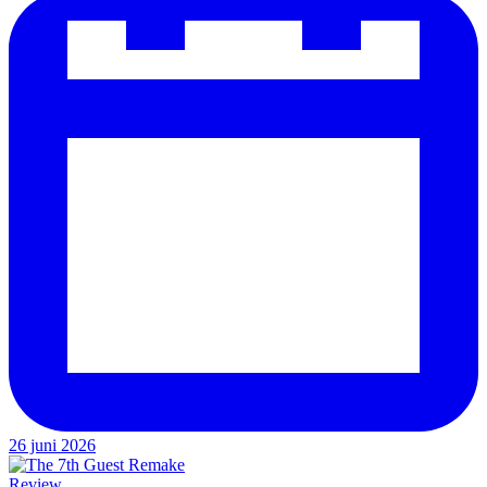
26 juni 2026
Review