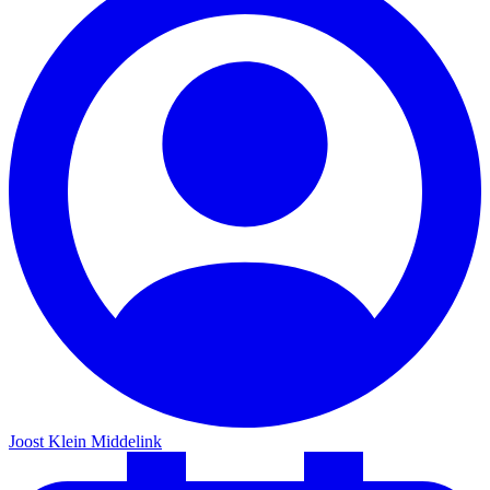
Joost Klein Middelink