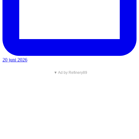
20 juni 2026
▼ Ad by Refinery89