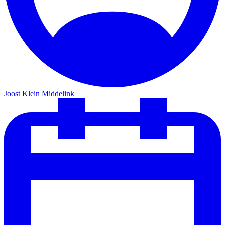
Joost Klein Middelink