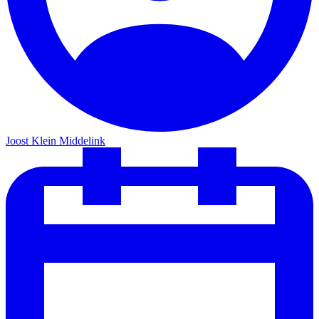
Joost Klein Middelink