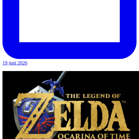
19 juni 2026