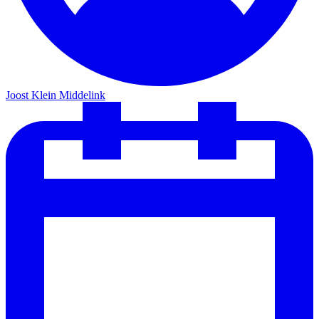
Joost Klein Middelink