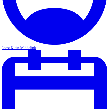
Joost Klein Middelink