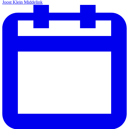
Joost Klein Middelink