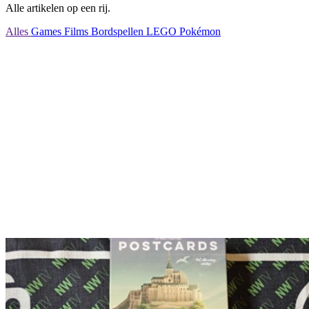
Alle artikelen op een rij.
Alles
Games
Films
Bordspellen
LEGO
Pokémon