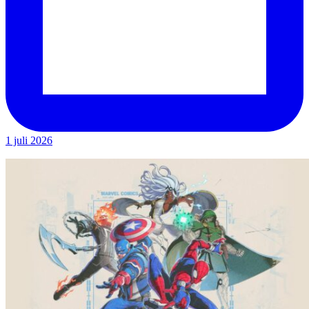
1 juli 2026