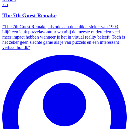
7.5
The 7th Guest Remake
"The 7th Guest Remake, als ode aan de cultklassieker van 1993,
blijft een leuk puzzelavontuur waarbij de meeste onderdelen veel
meer impact hebben wanneer je het in virtual reality beleeft. Toch is
het zeker geen slechte game als je van puzzels en een interessant
verhaal houdt."