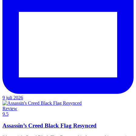
9 juli 2026
Review
9.5
Assassin’s Creed Black Flag Resynced