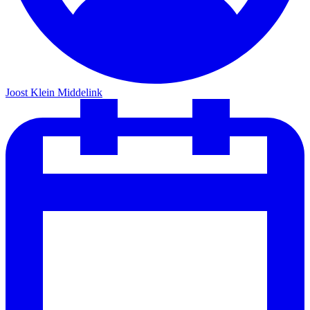
Joost Klein Middelink