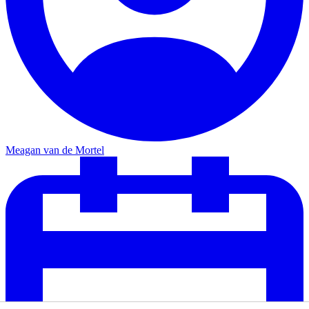
Meagan van de Mortel