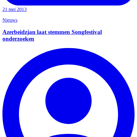
21 mei 2013
Nieuws
Azerbeidzjan laat stemmen Songfestival
onderzoeken