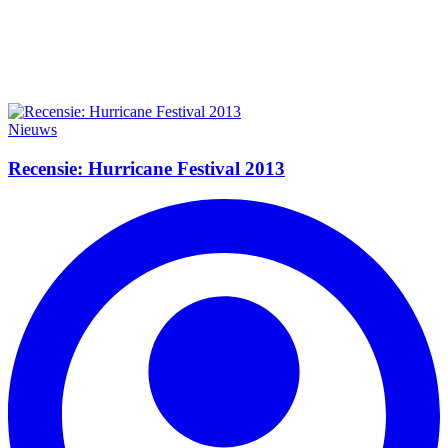
Nieuws
Recensie: Hurricane Festival 2013