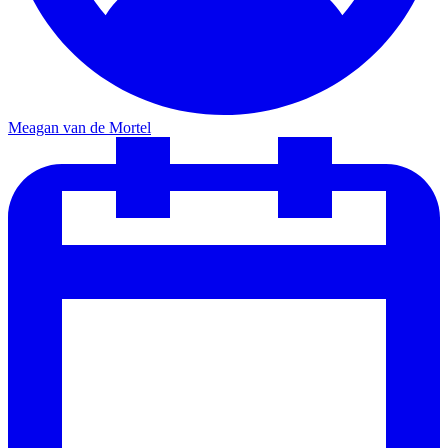
Meagan van de Mortel