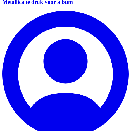
Metallica te druk voor album