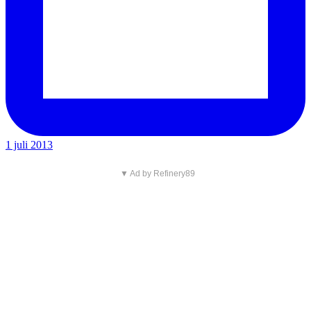
1 juli 2013
▼ Ad by Refinery89