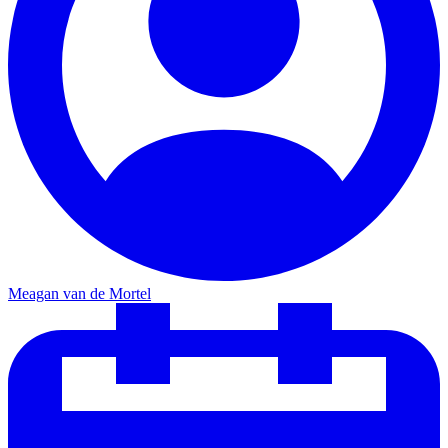
Meagan van de Mortel