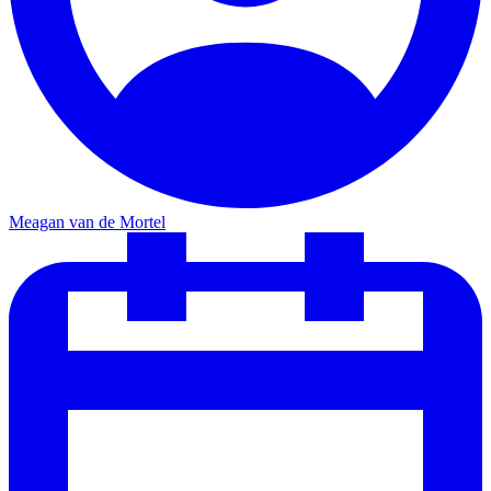
Meagan van de Mortel