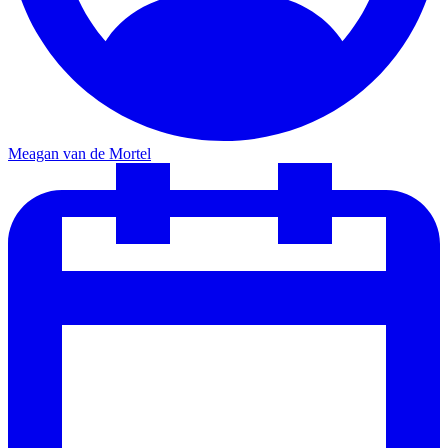
Meagan van de Mortel