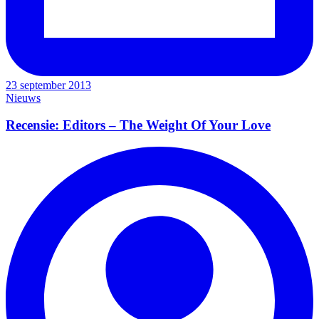
23 september 2013
Nieuws
Recensie: Editors – The Weight Of Your Love