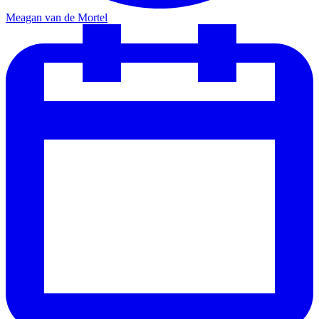
Meagan van de Mortel