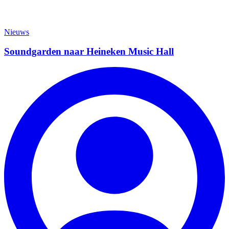
Nieuws
Soundgarden naar Heineken Music Hall