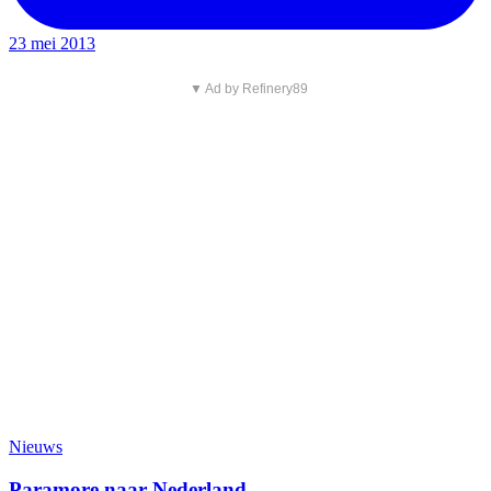
23 mei 2013
▼ Ad by Refinery89
Nieuws
Paramore naar Nederland