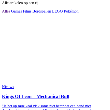
Alle artikelen op een rij.
Alles
Games
Films
Bordspellen
LEGO
Pokémon
Nieuws
Kings Of Leon – Mechanical Bull
"Is het op muzikaal vlak soms niet beter dat een band niet