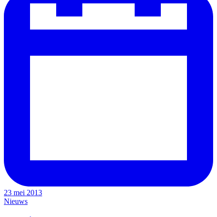
23 mei 2013
Nieuws