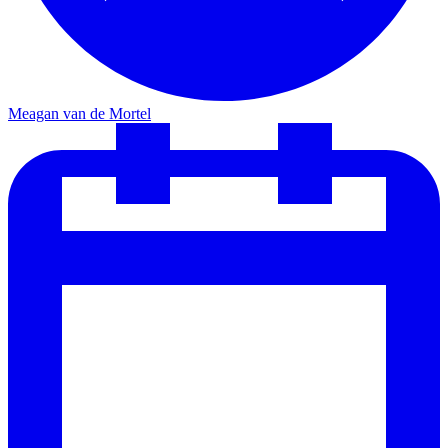
Meagan van de Mortel