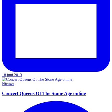
18 juni 2013
Nieuws
Concert Queens Of The Stone Age online