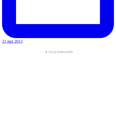
21 mei 2013
▼ Ad by Refinery89