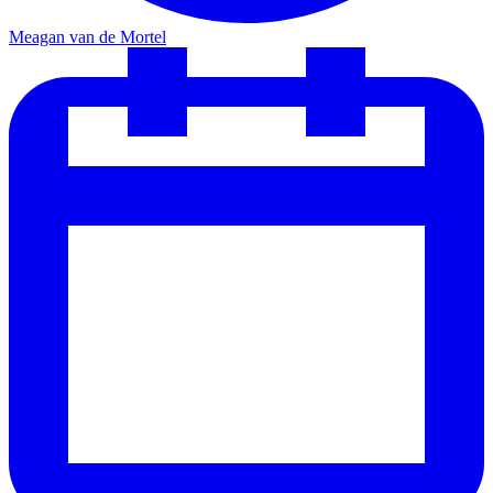
Meagan van de Mortel