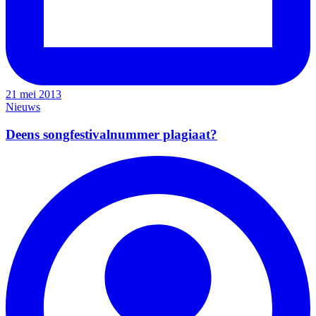
21 mei 2013
Nieuws
Deens songfestivalnummer plagiaat?