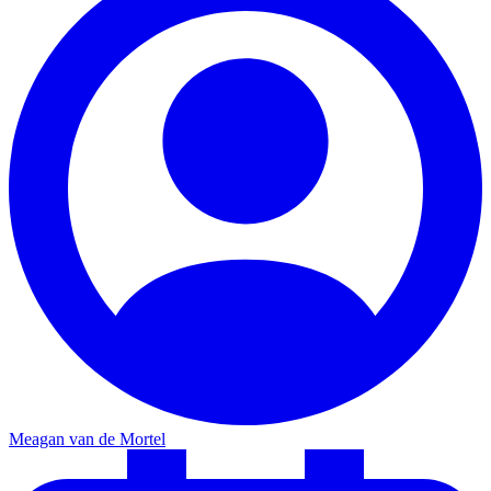
Meagan van de Mortel