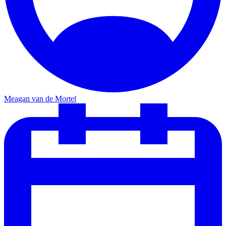
Meagan van de Mortel