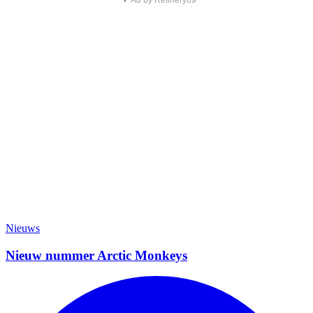
Nieuws
Nieuw nummer Arctic Monkeys