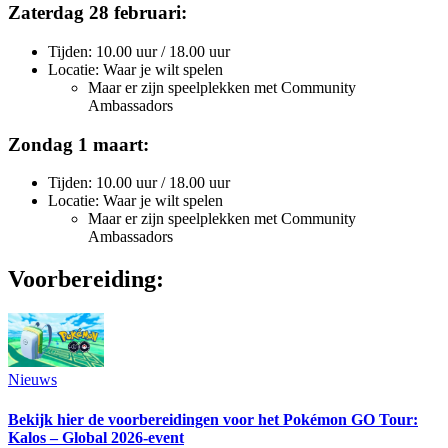
Zaterdag 28 februari:
Tijden: 10.00 uur / 18.00 uur
Locatie: Waar je wilt spelen
Maar er zijn speelplekken met Community
Ambassadors
Zondag 1 maart:
Tijden: 10.00 uur / 18.00 uur
Locatie: Waar je wilt spelen
Maar er zijn speelplekken met Community
Ambassadors
Voorbereiding:
Nieuws
Bekijk hier de voorbereidingen voor het Pokémon GO Tour:
Kalos – Global 2026-event