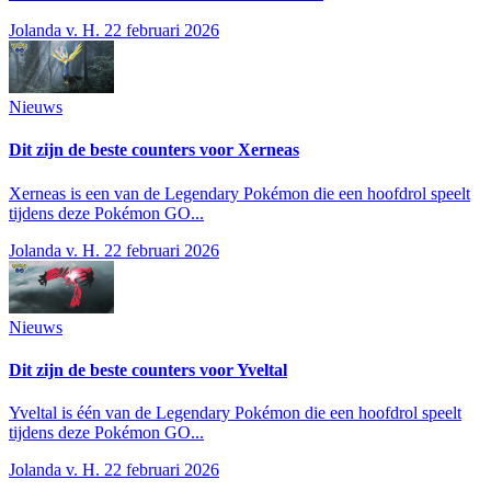
Jolanda v. H.
22 februari 2026
Nieuws
Dit zijn de beste counters voor Xerneas
Xerneas is een van de Legendary Pokémon die een hoofdrol speelt
tijdens deze Pokémon GO...
Jolanda v. H.
22 februari 2026
Nieuws
Dit zijn de beste counters voor Yveltal
Yveltal is één van de Legendary Pokémon die een hoofdrol speelt
tijdens deze Pokémon GO...
Jolanda v. H.
22 februari 2026