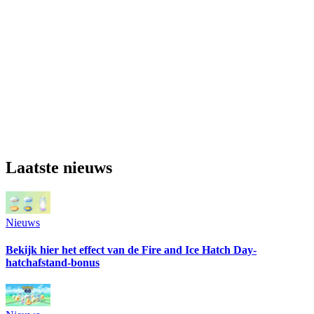
Laatste nieuws
Nieuws
Bekijk hier het effect van de Fire and Ice Hatch Day-
hatchafstand-bonus