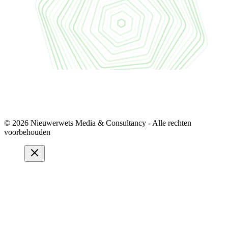
© 2026 Nieuwerwets Media & Consultancy - Alle rechten
voorbehouden