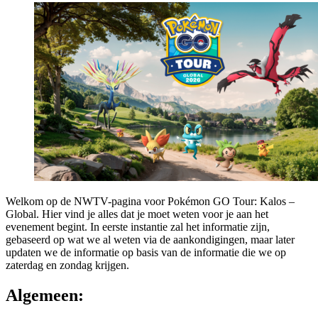
Welkom op de NWTV-pagina voor Pokémon GO Tour: Kalos –
Global. Hier vind je alles dat je moet weten voor je aan het
evenement begint. In eerste instantie zal het informatie zijn,
gebaseerd op wat we al weten via de aankondigingen, maar later
updaten we de informatie op basis van de informatie die we op
zaterdag en zondag krijgen.
Algemeen: