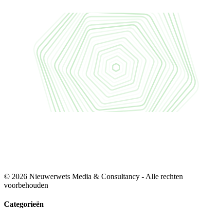
© 2026 Nieuwerwets Media & Consultancy - Alle rechten
voorbehouden
Categorieën