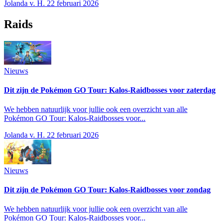
Jolanda v. H.
22 februari 2026
Raids
Nieuws
Dit zijn de Pokémon GO Tour: Kalos-Raidbosses voor zaterdag
We hebben natuurlijk voor jullie ook een overzicht van alle
Pokémon GO Tour: Kalos-Raidbosses voor...
Jolanda v. H.
22 februari 2026
Nieuws
Dit zijn de Pokémon GO Tour: Kalos-Raidbosses voor zondag
We hebben natuurlijk voor jullie ook een overzicht van alle
Pokémon GO Tour: Kalos-Raidbosses voor...